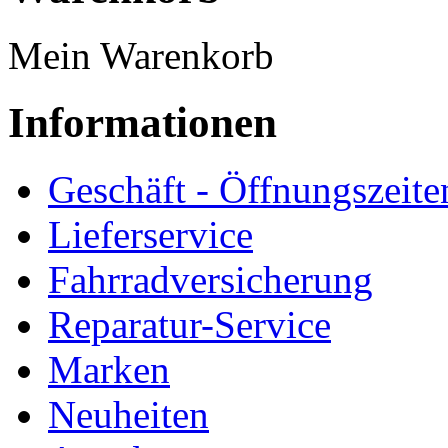
Mein Warenkorb
Informationen
Geschäft - Öffnungszeite
Lieferservice
Fahrradversicherung
Reparatur-Service
Marken
Neuheiten