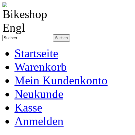
Startseite
Warenkorb
Mein Kundenkonto
Neukunde
Kasse
Anmelden