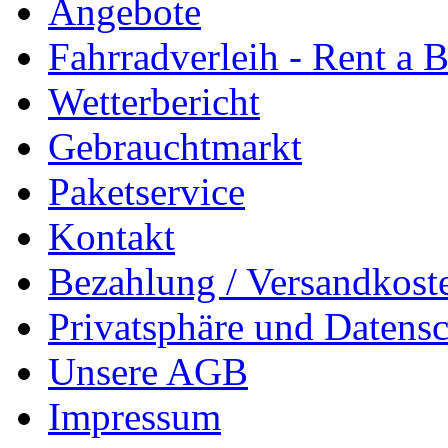
Angebote
Fahrradverleih - Rent a 
Wetterbericht
Gebrauchtmarkt
Paketservice
Kontakt
Bezahlung / Versandkost
Privatsphäre und Datens
Unsere AGB
Impressum