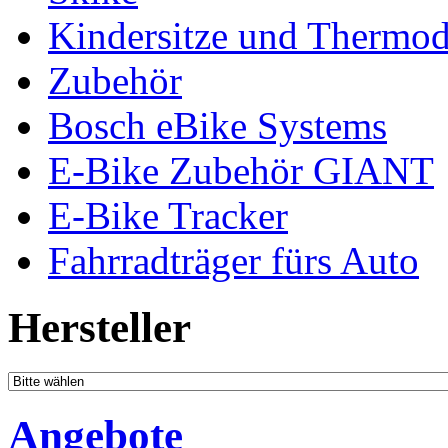
Kindersitze und Thermo
Zubehör
Bosch eBike Systems
E-Bike Zubehör GIANT
E-Bike Tracker
Fahrradträger fürs Auto
Hersteller
Angebote