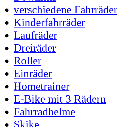
verschiedene Fahrräder
Kinderfahrräder
Laufräder
Dreiräder
Roller
Einräder
Hometrainer
E-Bike mit 3 Rädern
Fahrradhelme
Skike