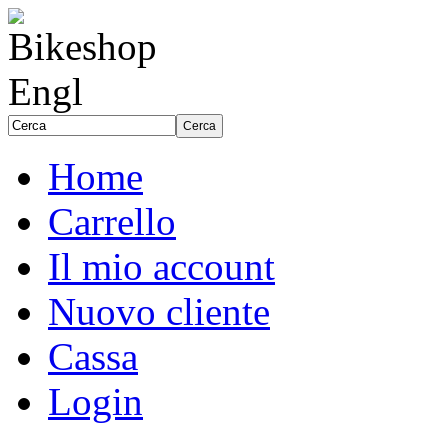
Home
Carrello
Il mio account
Nuovo cliente
Cassa
Login