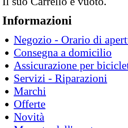
Il suo Carrello é vuoto.
Informazioni
Negozio - Orario di apert
Consegna a domicilio
Assicurazione per bicicle
Servizi - Riparazioni
Marchi
Offerte
Novità