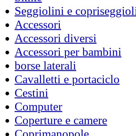
Seggiolini e copriseggiol
Accessori
Accessori diversi
Accessori per bambini
borse laterali
Cavalletti e portaciclo
Cestini
Computer
Coperture e camere
Coprimanopole