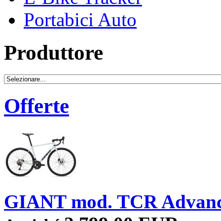
Portabici Auto
Produttore
Offerte
GIANT mod. TCR Advan