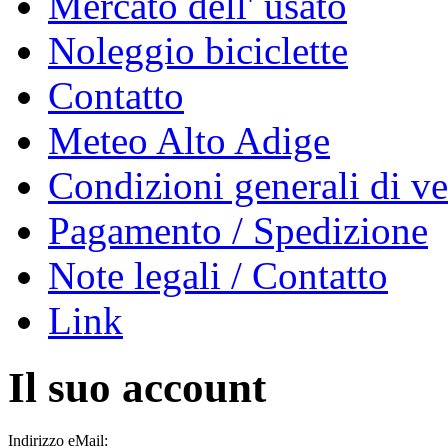
Mercato dell' usato
Noleggio biciclette
Contatto
Meteo Alto Adige
Condizioni generali di ve
Pagamento / Spedizione
Note legali / Contatto
Link
Il suo account
Indirizzo eMail: