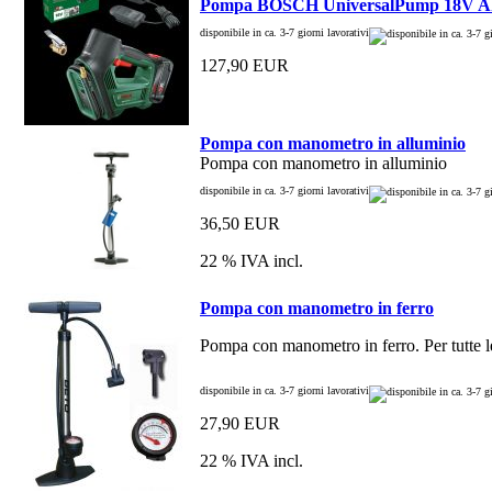
Pompa BOSCH UniversalPump 18V 
disponibile in ca. 3-7 giorni lavorativi
127,90 EUR
Pompa con manometro in alluminio
Pompa con manometro in alluminio
disponibile in ca. 3-7 giorni lavorativi
36,50 EUR
22 % IVA incl.
Pompa con manometro in ferro
Pompa con manometro in ferro. Per tutte l
disponibile in ca. 3-7 giorni lavorativi
27,90 EUR
22 % IVA incl.