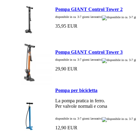
Pompa GIANT Control Tower 2
disponibile in ca. 3-7 giorni lavorativi
35,95 EUR
Pompa GIANT Control Tower 3
disponibile in ca. 3-7 giorni lavorativi
29,90 EUR
Pompa per bicicletta
La pompa pratica in ferro.
Per valvole normali e corsa
disponibile in ca. 3-7 giorni lavorativi
12,90 EUR