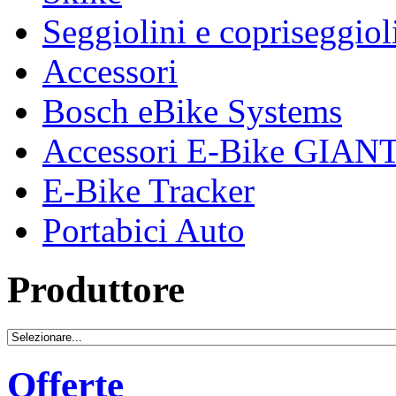
Seggiolini e copriseggiol
Accessori
Bosch eBike Systems
Accessori E-Bike GIAN
E-Bike Tracker
Portabici Auto
Produttore
Offerte