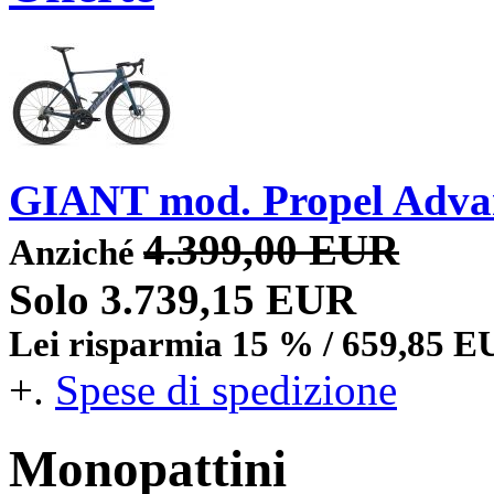
GIANT mod. Propel Adva
4.399,00 EUR
Anziché
Solo 3.739,15 EUR
Lei risparmia 15 % / 659,85 
+.
Spese di spedizione
Monopattini