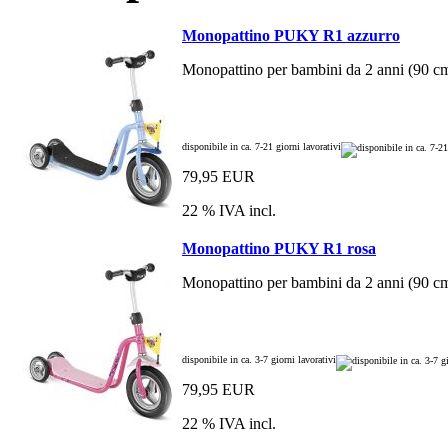
Monopattino PUKY R1 azzurro
Monopattino per bambini da 2 anni (90 cm
disponibile in ca. 7-21 giorni lavorativi
79,95 EUR
22 % IVA incl.
Monopattino PUKY R1 rosa
Monopattino per bambini da 2 anni (90 cm
disponibile in ca. 3-7 giorni lavorativi
79,95 EUR
22 % IVA incl.