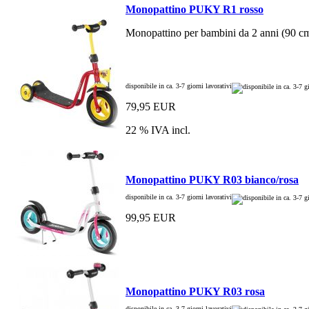
Monopattino PUKY R1 rosso
Monopattino per bambini da 2 anni (90 cm
disponibile in ca. 3-7 giorni lavorativi
79,95 EUR
22 % IVA incl.
Monopattino PUKY R03 bianco/rosa
disponibile in ca. 3-7 giorni lavorativi
99,95 EUR
Monopattino PUKY R03 rosa
disponibile in ca. 3-7 giorni lavorativi