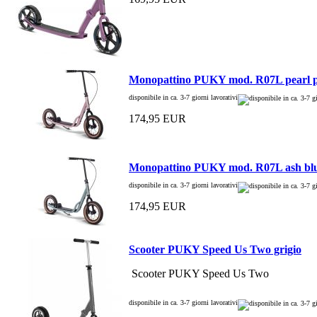
Monopattino PUKY mod. R07L pearl 
disponibile in ca. 3-7 giorni lavorativi
174,95 EUR
Monopattino PUKY mod. R07L ash bl
disponibile in ca. 3-7 giorni lavorativi
174,95 EUR
Scooter PUKY Speed Us Two grigio
Scooter PUKY Speed Us Two
disponibile in ca. 3-7 giorni lavorativi