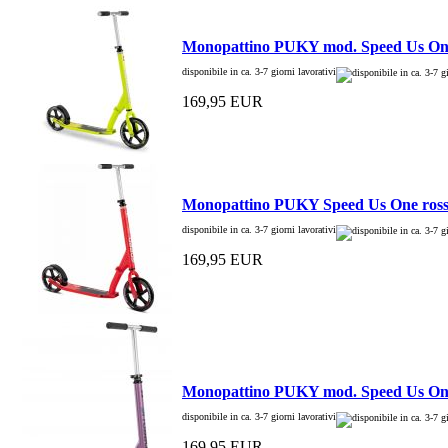
Monopattino PUKY mod. Speed Us One
disponibile in ca. 3-7 giorni lavorativi
169,95 EUR
Monopattino PUKY Speed Us One ros
disponibile in ca. 3-7 giorni lavorativi
169,95 EUR
Monopattino PUKY mod. Speed Us One
disponibile in ca. 3-7 giorni lavorativi
169,95 EUR