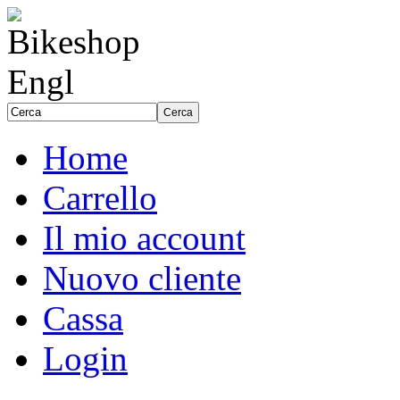
Home
Carrello
Il mio account
Nuovo cliente
Cassa
Login