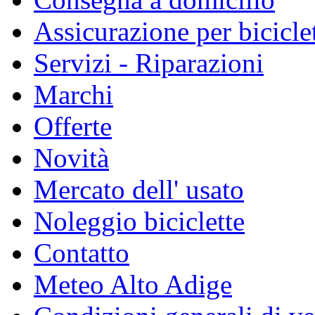
Assicurazione per bicicle
Servizi - Riparazioni
Marchi
Offerte
Novità
Mercato dell' usato
Noleggio biciclette
Contatto
Meteo Alto Adige