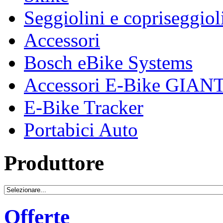
Seggiolini e copriseggiol
Accessori
Bosch eBike Systems
Accessori E-Bike GIAN
E-Bike Tracker
Portabici Auto
Produttore
Offerte