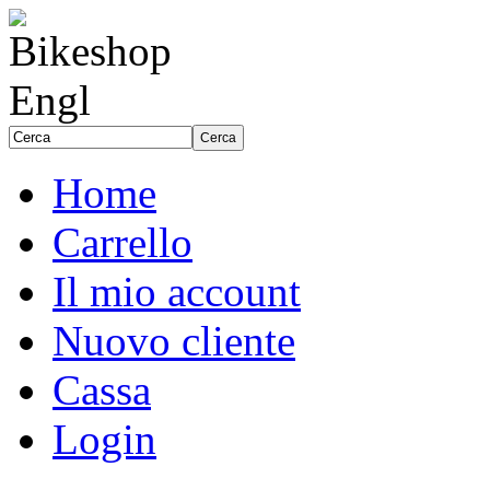
Home
Carrello
Il mio account
Nuovo cliente
Cassa
Login