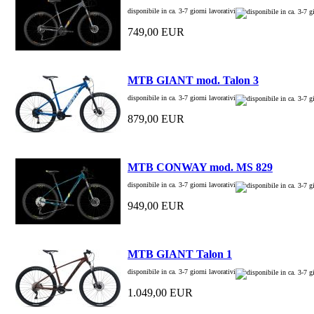
disponibile in ca. 3-7 giorni lavorativi
749,00 EUR
MTB GIANT mod. Talon 3
disponibile in ca. 3-7 giorni lavorativi
879,00 EUR
MTB CONWAY mod. MS 829
disponibile in ca. 3-7 giorni lavorativi
949,00 EUR
MTB GIANT Talon 1
disponibile in ca. 3-7 giorni lavorativi
1.049,00 EUR