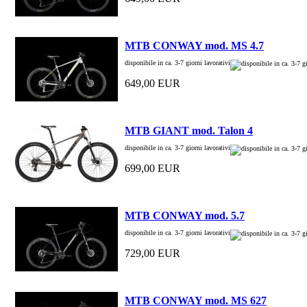
MTB CONWAY mod. MS 4.7
disponibile in ca. 3-7 giorni lavorativi
649,00 EUR
MTB GIANT mod. Talon 4
disponibile in ca. 3-7 giorni lavorativi
699,00 EUR
MTB CONWAY mod. 5.7
disponibile in ca. 3-7 giorni lavorativi
729,00 EUR
MTB CONWAY mod. MS 627