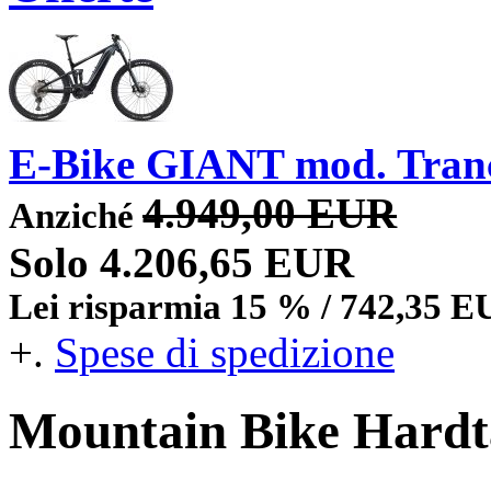
E-Bike GIANT mod. Tran
4.949,00 EUR
Anziché
Solo 4.206,65 EUR
Lei risparmia 15 % / 742,35 
+.
Spese di spedizione
Mountain Bike Hardt