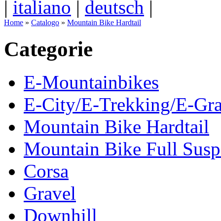
|
italiano
|
deutsch
|
Home
»
Catalogo
»
Mountain Bike Hardtail
Categorie
E-Mountainbikes
E-City/E-Trekking/E-Gra
Mountain Bike Hardtail
Mountain Bike Full Susp
Corsa
Gravel
Downhill