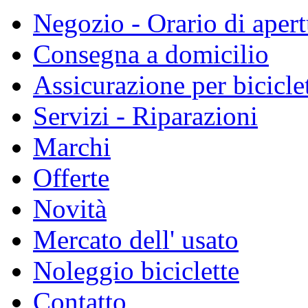
Negozio - Orario di apert
Consegna a domicilio
Assicurazione per bicicle
Servizi - Riparazioni
Marchi
Offerte
Novità
Mercato dell' usato
Noleggio biciclette
Contatto