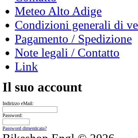
Meteo Alto Adige
Condizioni generali di ve
Pagamento / Spedizione
Note legali / Contatto
Link
Il suo account
Indirizzo eMail:
Password:
Password dimenticata?