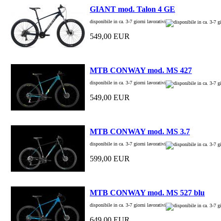
GIANT mod. Talon 4 GE
disponibile in ca. 3-7 giorni lavorativi
549,00 EUR
MTB CONWAY mod. MS 427
disponibile in ca. 3-7 giorni lavorativi
549,00 EUR
MTB CONWAY mod. MS 3.7
disponibile in ca. 3-7 giorni lavorativi
599,00 EUR
MTB CONWAY mod. MS 527 blu
disponibile in ca. 3-7 giorni lavorativi
649,00 EUR