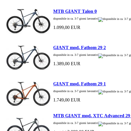
MTB GIANT Talon 0
disponibile in ca. 3-7 giorni lavorativi
1.099,00 EUR
GIANT mod. Fathom 29 2
disponibile in ca. 3-7 giorni lavorativi
1.389,00 EUR
GIANT mod. Fathom 29 1
disponibile in ca. 3-7 giorni lavorativi
1.749,00 EUR
MTB GIANT mod. XTC Advanced 29
disponibile in ca. 3-7 giorni lavorativi