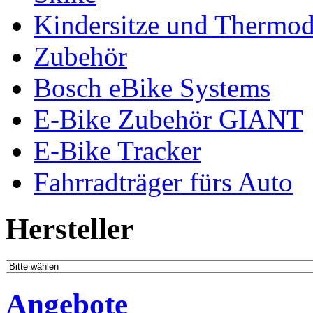
Kindersitze und Thermo
Zubehör
Bosch eBike Systems
E-Bike Zubehör GIANT
E-Bike Tracker
Fahrradträger fürs Auto
Hersteller
Angebote