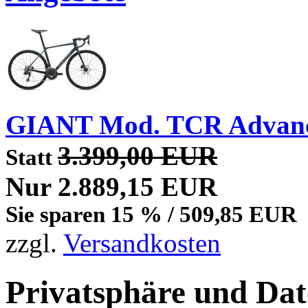
GIANT Mod. TCR Advan
3.399,00 EUR
Statt
Nur 2.889,15 EUR
Sie sparen 15 % / 509,85 EUR
zzgl.
Versandkosten
Privatsphäre und Dat