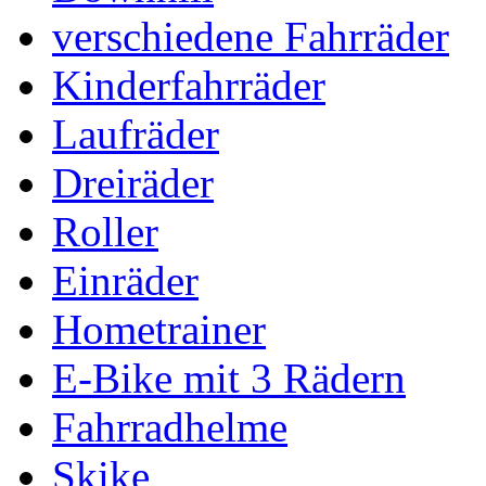
verschiedene Fahrräder
Kinderfahrräder
Laufräder
Dreiräder
Roller
Einräder
Hometrainer
E-Bike mit 3 Rädern
Fahrradhelme
Skike