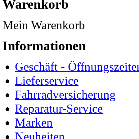
Warenkorb
Mein Warenkorb
Informationen
Geschäft - Öffnungszeite
Lieferservice
Fahrradversicherung
Reparatur-Service
Marken
Neuheiten