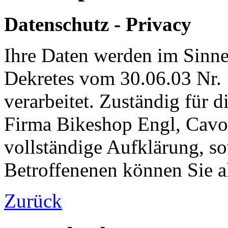
Datenschutz - Privacy
Ihre Daten werden im Sinne
Dekretes vom 30.06.03 Nr.
verarbeitet. Zuständig für 
Firma Bikeshop Engl, Cavo
vollständige Aufklärung, so
Betroffenenen können Sie
Zurück