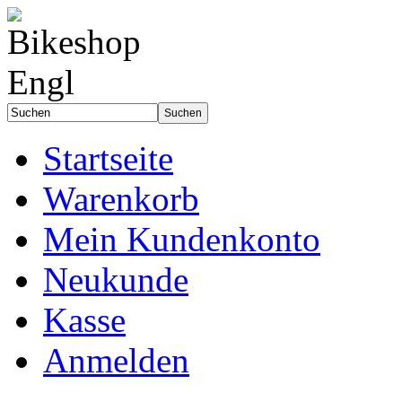
Startseite
Warenkorb
Mein Kundenkonto
Neukunde
Kasse
Anmelden