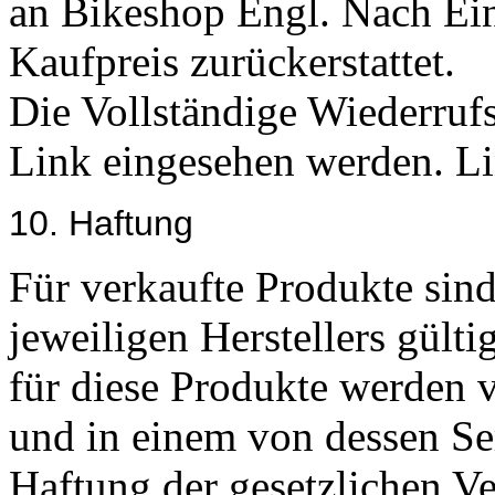
an Bikeshop Engl. Nach Ein
Kaufpreis zurückerstattet.
Die Vollständige Wiederruf
Link eingesehen werden. L
10. Haftung
Für verkaufte Produkte sin
jeweiligen Herstellers gülti
für diese Produkte werden
und in einem von dessen Se
Haftung der gesetzlichen Ver