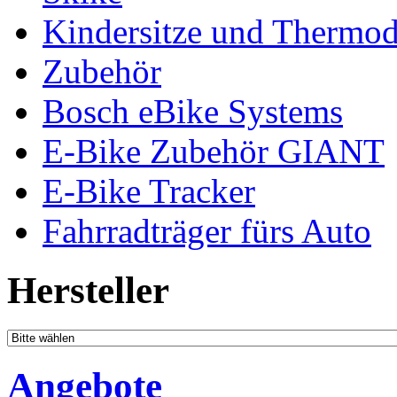
Kindersitze und Thermo
Zubehör
Bosch eBike Systems
E-Bike Zubehör GIANT
E-Bike Tracker
Fahrradträger fürs Auto
Hersteller
Angebote