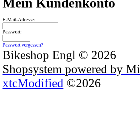
Mein Kundenkonto
E-Mail-Adresse:
Passwort:
Passwort vergessen?
Bikeshop Engl © 2026
Shopsystem powered by Mi
xtcModified
©2026