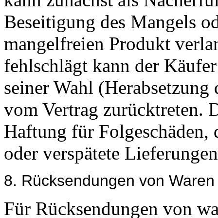
Beseitigung des Mangels od
mangelfreien Produkt verla
fehlschlägt kann der Käufer
seiner Wahl (Herabsetzung 
vom Vertrag zurücktreten. 
Haftung für Folgeschäden, d
oder verspätete Lieferungen
8. Rücksendungen von Waren
Für Rücksendungen von war