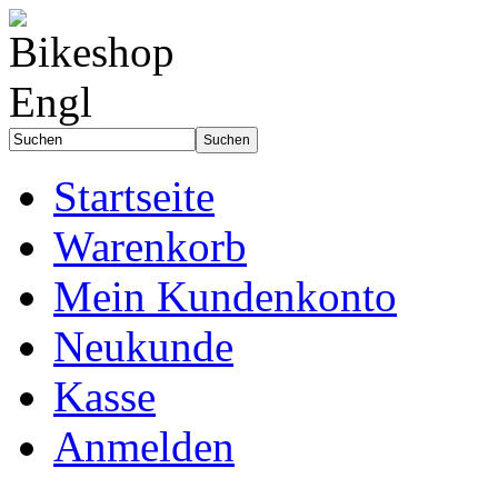
Startseite
Warenkorb
Mein Kundenkonto
Neukunde
Kasse
Anmelden