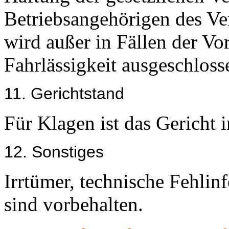
Betriebsangehörigen des V
wird außer in Fällen der Vo
Fahrlässigkeit ausgeschloss
11. Gerichtstand
Für Klagen ist das Gericht i
12. Sonstiges
Irrtümer, technische Fehlin
sind vorbehalten.