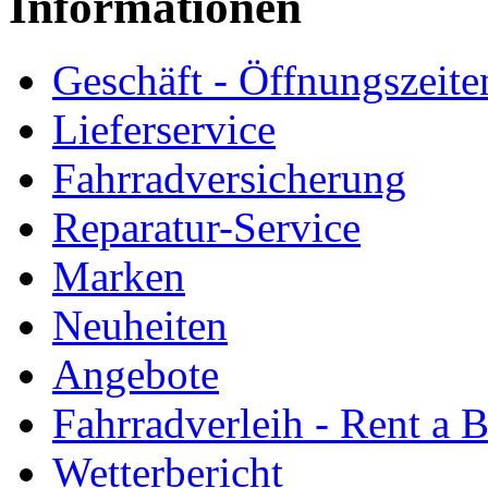
Informationen
Geschäft - Öffnungszeite
Lieferservice
Fahrradversicherung
Reparatur-Service
Marken
Neuheiten
Angebote
Fahrradverleih - Rent a 
Wetterbericht