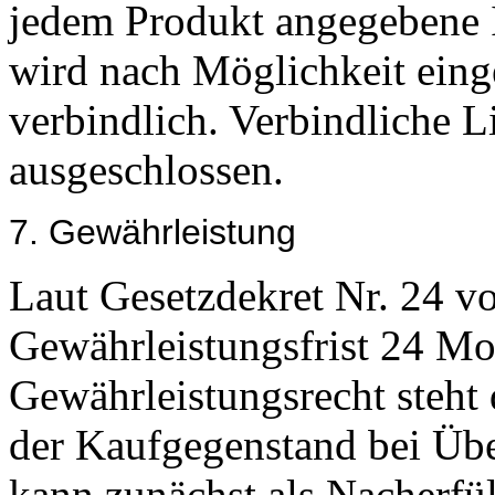
jedem Produkt angegebene
wird nach Möglichkeit einge
verbindlich. Verbindliche L
ausgeschlossen.
7. Gewährleistung
Laut Gesetzdekret Nr. 24 v
Gewährleistungsfrist 24 M
Gewährleistungsrecht steht
der Kaufgegenstand bei Übe
kann zunächst als Nacherfü