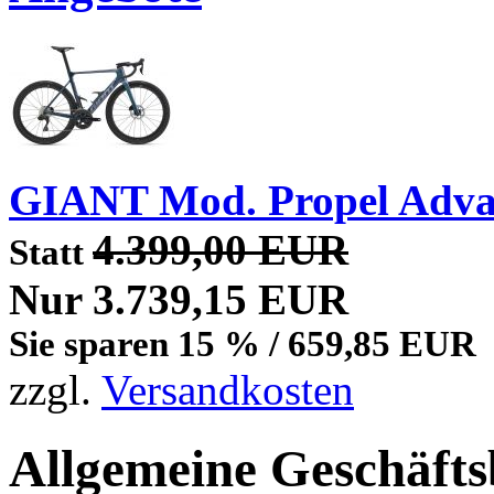
GIANT Mod. Propel Adva
4.399,00 EUR
Statt
Nur 3.739,15 EUR
Sie sparen 15 % / 659,85 EUR
zzgl.
Versandkosten
Allgemeine Geschäft