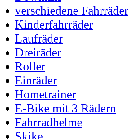
verschiedene Fahrräder
Kinderfahrräder
Laufräder
Dreiräder
Roller
Einräder
Hometrainer
E-Bike mit 3 Rädern
Fahrradhelme
Skike