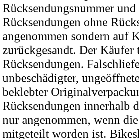
Rücksendungsnummer und e
Rücksendungen ohne Rück
angenommen sondern auf K
zurückgesandt. Der Käufer 
Rücksendungen. Falschlief
unbeschädigter, ungeöffneter
beklebter Originalverpack
Rücksendungen innerhalb de
nur angenommen, wenn die 
mitgeteilt worden ist. Bike