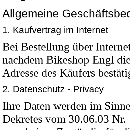
Allgemeine Geschäftsbe
1. Kaufvertrag im Internet
Bei Bestellung über Internet
nachdem Bikeshop Engl die 
Adresse des Käufers bestätig
2. Datenschutz - Privacy
Ihre Daten werden im Sinne
Dekretes vom 30.06.03 Nr.