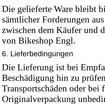
Die gelieferte Ware bleibt 
sämtlicher Forderungen au
zwischen dem Käufer und d
von Bikeshop Engl.
6. Lieferbedingungen
Die Lieferung ist bei Empfa
Beschädigung hin zu prüfen
Transportschäden oder bei f
Originalverpackung unbedi