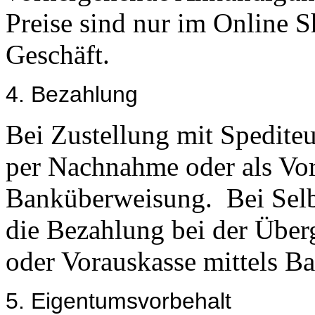
Preise sind nur im Online S
Geschäft.
4. Bezahlung
Bei Zustellung mit Spediteu
per Nachnahme oder als Vor
Banküberweisung. Bei Selb
die Bezahlung bei der Über
oder Vorauskasse mittels B
5. Eigentumsvorbehalt