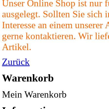
Unser Online Shop ist nur f
ausgelegt. Sollten Sie sich
Interesse an einem unserer 
gerne kontaktieren. Wir li
Artikel.
Zurück
Warenkorb
Mein Warenkorb