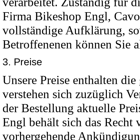
verarbeitet. Zuständig für 
Firma Bikeshop Engl, Cavo
vollständige Aufklärung, so
Betroffenenen können Sie
3. Preise
Unsere Preise enthalten die
verstehen sich zuzüglich V
der Bestellung aktuelle Prei
Engl behält sich das Recht v
vorhergehende Ankündigung