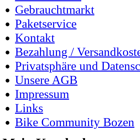
Gebrauchtmarkt
Paketservice
Kontakt
Bezahlung / Versandkost
Privatsphäre und Datens
Unsere AGB
Impressum
Links
Bike Community Bozen