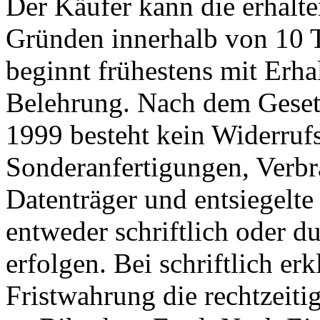
Der Käufer kann die erhal
Gründen innerhalb von 10 
beginnt frühestens mit Erha
Belehrung. Nach dem Geset
1999 besteht kein Widerrufs
Sonderanfertigungen, Verbra
Datenträger und entsiegelte
entweder schriftlich oder 
erfolgen. Bei schriftlich er
Fristwahrung die rechtzeit