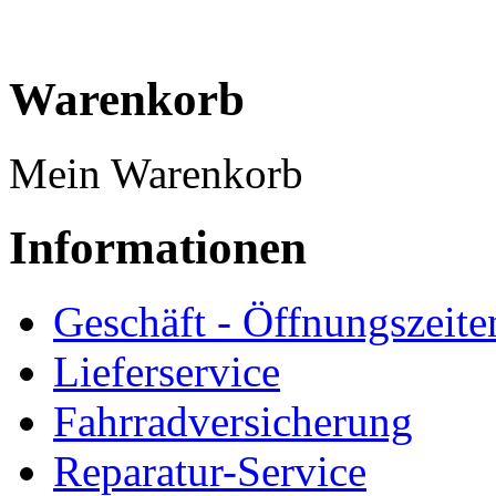
Warenkorb
Mein Warenkorb
Informationen
Geschäft - Öffnungszeite
Lieferservice
Fahrradversicherung
Reparatur-Service