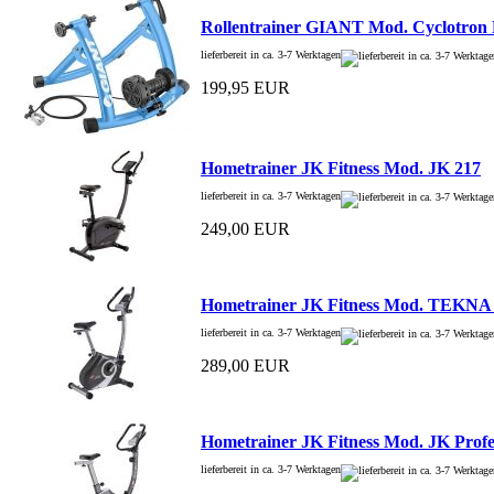
Rollentrainer GIANT Mod. Cyclotron
lieferbereit in ca. 3-7 Werktagen
199,95 EUR
Hometrainer JK Fitness Mod. JK 217
lieferbereit in ca. 3-7 Werktagen
249,00 EUR
Hometrainer JK Fitness Mod. TEKNA
lieferbereit in ca. 3-7 Werktagen
289,00 EUR
Hometrainer JK Fitness Mod. JK Profe
lieferbereit in ca. 3-7 Werktagen