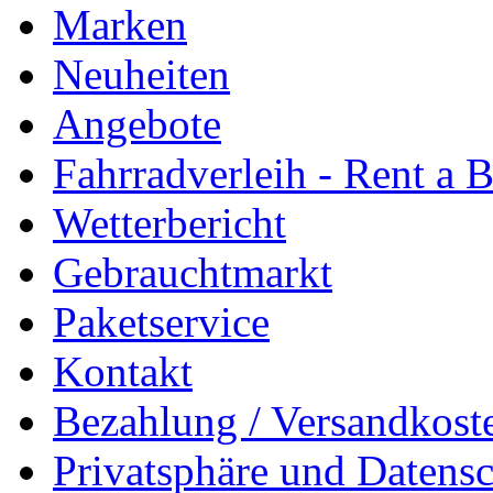
Marken
Neuheiten
Angebote
Fahrradverleih - Rent a 
Wetterbericht
Gebrauchtmarkt
Paketservice
Kontakt
Bezahlung / Versandkost
Privatsphäre und Datens