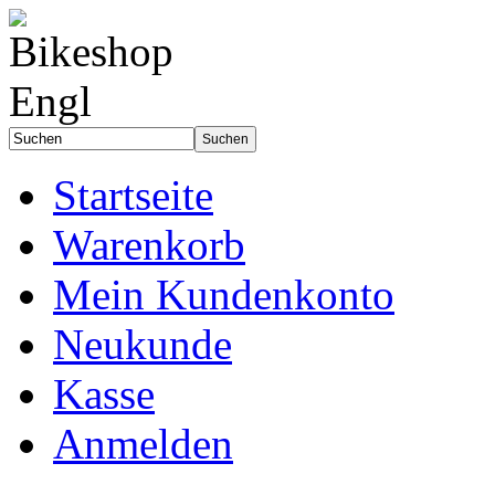
Startseite
Warenkorb
Mein Kundenkonto
Neukunde
Kasse
Anmelden