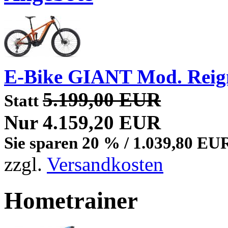
E-Bike GIANT Mod. Reig
5.199,00 EUR
Statt
Nur 4.159,20 EUR
Sie sparen 20 % / 1.039,80 EU
zzgl.
Versandkosten
Hometrainer