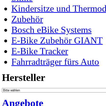
Kindersitze und Thermo
Zubehör
Bosch eBike Systems
E-Bike Zubehör GIANT
E-Bike Tracker
Fahrradträger fürs Auto
Hersteller
Angebote