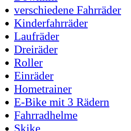
verschiedene Fahrräder
Kinderfahrräder
Laufräder
Dreiräder
Roller
Einräder
Hometrainer
E-Bike mit 3 Rädern
Fahrradhelme
Skike