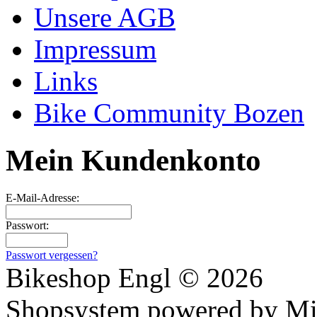
Unsere AGB
Impressum
Links
Bike Community Bozen
Mein Kundenkonto
E-Mail-Adresse:
Passwort:
Passwort vergessen?
Bikeshop Engl © 2026
Shopsystem powered by Mi