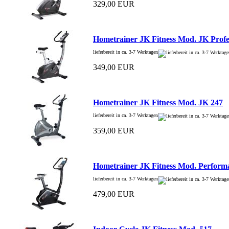
329,00 EUR
Hometrainer JK Fitness Mod. JK Profe
lieferbereit in ca. 3-7 Werktagen
349,00 EUR
Hometrainer JK Fitness Mod. JK 247
lieferbereit in ca. 3-7 Werktagen
359,00 EUR
Hometrainer JK Fitness Mod. Perform
lieferbereit in ca. 3-7 Werktagen
479,00 EUR