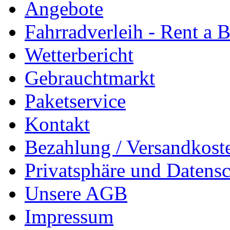
Angebote
Fahrradverleih - Rent a 
Wetterbericht
Gebrauchtmarkt
Paketservice
Kontakt
Bezahlung / Versandkost
Privatsphäre und Datens
Unsere AGB
Impressum