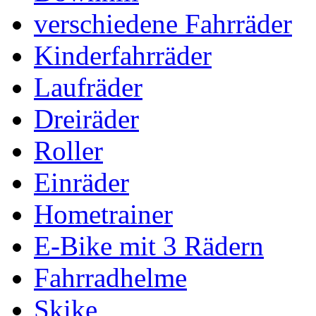
verschiedene Fahrräder
Kinderfahrräder
Laufräder
Dreiräder
Roller
Einräder
Hometrainer
E-Bike mit 3 Rädern
Fahrradhelme
Skike