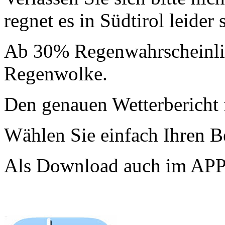
regnet es in Südtirol leider 
Ab 30% Regenwahrscheinlich
Regenwolke.
Den genauen Wetterbericht f
Wählen Sie einfach Ihren Be
Als Download auch im APP-