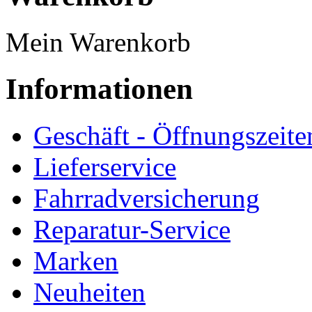
Mein Warenkorb
Informationen
Geschäft - Öffnungszeite
Lieferservice
Fahrradversicherung
Reparatur-Service
Marken
Neuheiten