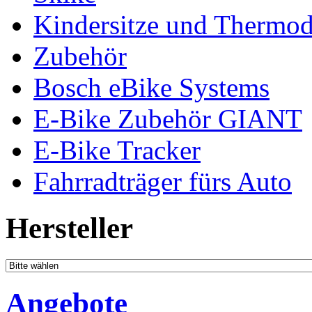
Kindersitze und Thermo
Zubehör
Bosch eBike Systems
E-Bike Zubehör GIANT
E-Bike Tracker
Fahrradträger fürs Auto
Hersteller
Angebote