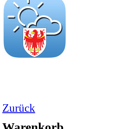
Zurück
Warenkorb