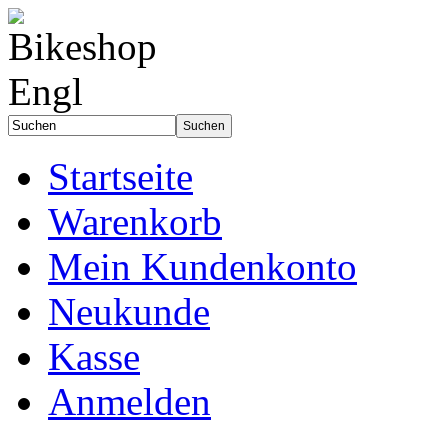
Startseite
Warenkorb
Mein Kundenkonto
Neukunde
Kasse
Anmelden