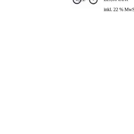
inkl. 22 % MwS