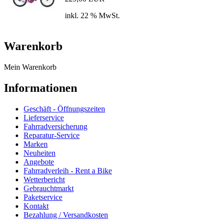
inkl. 22 % MwSt.
Warenkorb
Mein Warenkorb
Informationen
Geschäft - Öffnungszeiten
Lieferservice
Fahrradversicherung
Reparatur-Service
Marken
Neuheiten
Angebote
Fahrradverleih - Rent a Bike
Wetterbericht
Gebrauchtmarkt
Paketservice
Kontakt
Bezahlung / Versandkosten