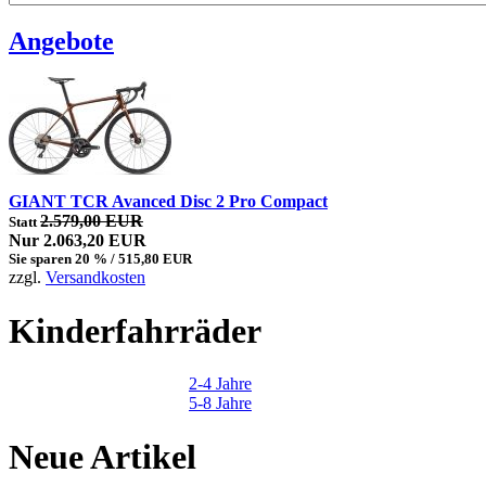
Angebote
GIANT TCR Avanced Disc 2 Pro Compact
2.579,00 EUR
Statt
Nur 2.063,20 EUR
Sie sparen 20 % / 515,80 EUR
zzgl.
Versandkosten
Kinderfahrräder
2-4 Jahre
5-8 Jahre
Neue Artikel