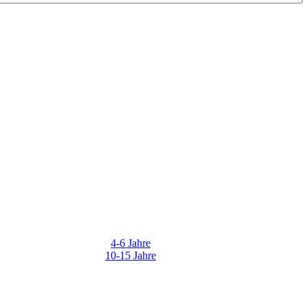
4-6 Jahre
10-15 Jahre