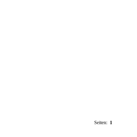
Seiten:
1