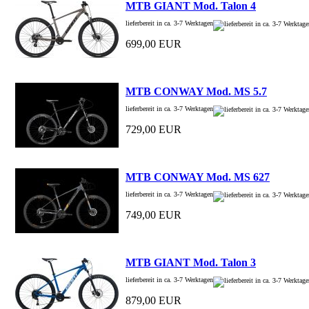
MTB GIANT Mod. Talon 4
lieferbereit in ca. 3-7 Werktagen
699,00 EUR
MTB CONWAY Mod. MS 5.7
lieferbereit in ca. 3-7 Werktagen
729,00 EUR
MTB CONWAY Mod. MS 627
lieferbereit in ca. 3-7 Werktagen
749,00 EUR
MTB GIANT Mod. Talon 3
lieferbereit in ca. 3-7 Werktagen
879,00 EUR