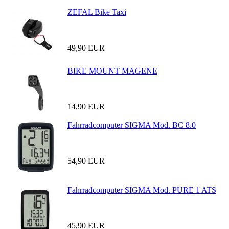
ZEFAL Bike Taxi
49,90 EUR
BIKE MOUNT MAGENE
14,90 EUR
Fahrradcomputer SIGMA Mod. BC 8.0
54,90 EUR
Fahrradcomputer SIGMA Mod. PURE 1 ATS
45,90 EUR