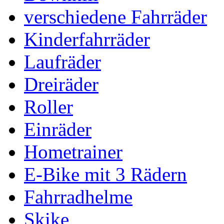
verschiedene Fahrräder
Kinderfahrräder
Laufräder
Dreiräder
Roller
Einräder
Hometrainer
E-Bike mit 3 Rädern
Fahrradhelme
Skike