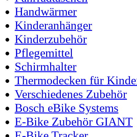
Handwärmer
Kinderanhänger
Kinderzubehör
Pflegemittel
Schirmhalter
Thermodecken für Kinder
Verschiedenes Zubehör
Bosch eBike Systems
E-Bike Zubehör GIANT
E-Bike Tracker