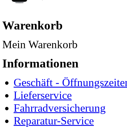
Warenkorb
Mein Warenkorb
Informationen
Geschäft - Öffnungszeite
Lieferservice
Fahrradversicherung
Reparatur-Service