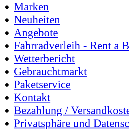
Marken
Neuheiten
Angebote
Fahrradverleih - Rent a 
Wetterbericht
Gebrauchtmarkt
Paketservice
Kontakt
Bezahlung / Versandkost
Privatsphäre und Datens