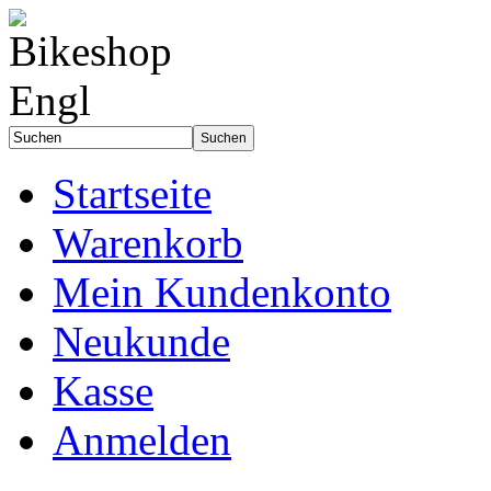
Startseite
Warenkorb
Mein Kundenkonto
Neukunde
Kasse
Anmelden