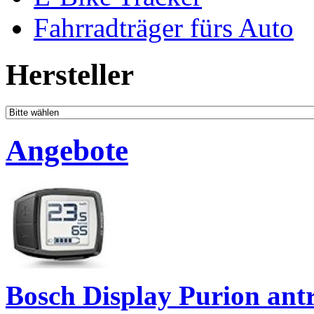
Fahrradträger fürs Auto
Hersteller
Angebote
Bosch Display Purion antr