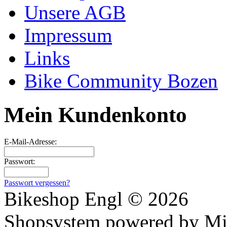
Unsere AGB
Impressum
Links
Bike Community Bozen
Mein Kundenkonto
E-Mail-Adresse:
Passwort:
Passwort vergessen?
Bikeshop Engl © 2026
Shopsystem powered by Mi