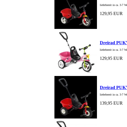
lieferbereit in ca. 3-7 
129,95 EUR
Dreirad PUK
lieferbereit in ca. 3-7 
129,95 EUR
Dreirad PU
lieferbereit in ca. 3-7 
139,95 EUR