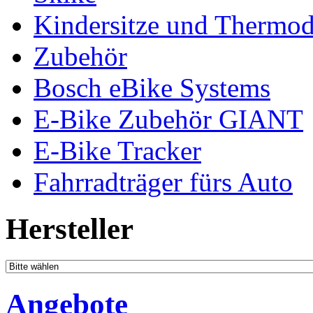
Kindersitze und Thermo
Zubehör
Bosch eBike Systems
E-Bike Zubehör GIANT
E-Bike Tracker
Fahrradträger fürs Auto
Hersteller
Angebote