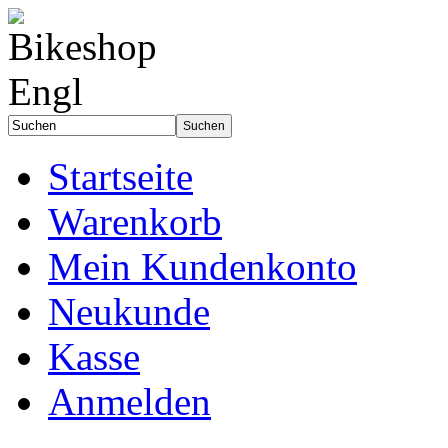
Startseite
Warenkorb
Mein Kundenkonto
Neukunde
Kasse
Anmelden