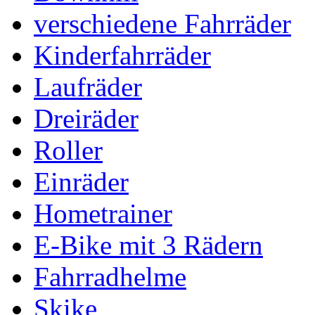
verschiedene Fahrräder
Kinderfahrräder
Laufräder
Dreiräder
Roller
Einräder
Hometrainer
E-Bike mit 3 Rädern
Fahrradhelme
Skike