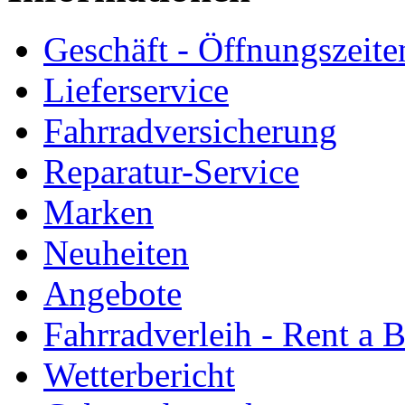
Geschäft - Öffnungszeite
Lieferservice
Fahrradversicherung
Reparatur-Service
Marken
Neuheiten
Angebote
Fahrradverleih - Rent a 
Wetterbericht