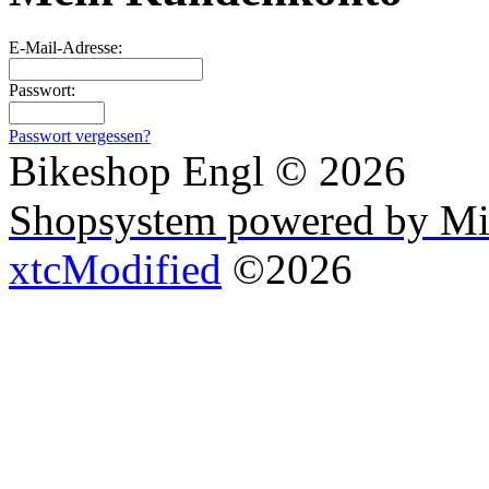
E-Mail-Adresse:
Passwort:
Passwort vergessen?
Bikeshop Engl © 2026
Shopsystem powered by Mi
xtcModified
©2026