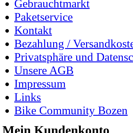
Gebrauchtmarkt
Paketservice
Kontakt
Bezahlung / Versandkost
Privatsphäre und Datens
Unsere AGB
Impressum
Links
Bike Community Bozen
Mein Kundenkonto