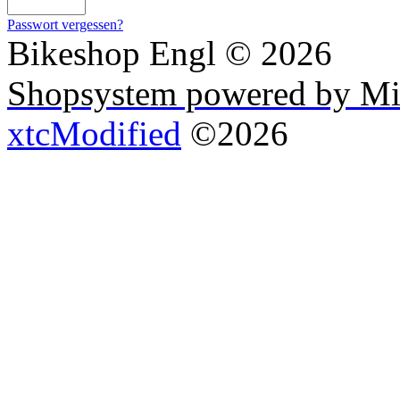
Passwort vergessen?
Bikeshop Engl © 2026
Shopsystem powered by Mi
xtcModified
©2026