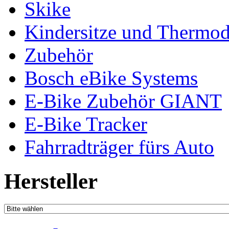
Skike
Kindersitze und Thermo
Zubehör
Bosch eBike Systems
E-Bike Zubehör GIANT
E-Bike Tracker
Fahrradträger fürs Auto
Hersteller