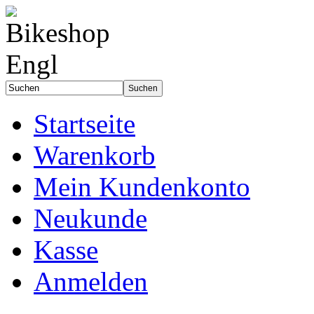
Startseite
Warenkorb
Mein Kundenkonto
Neukunde
Kasse
Anmelden