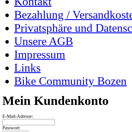
Kontakt
Bezahlung / Versandkost
Privatsphäre und Datens
Unsere AGB
Impressum
Links
Bike Community Bozen
Mein Kundenkonto
E-Mail-Adresse:
Passwort: