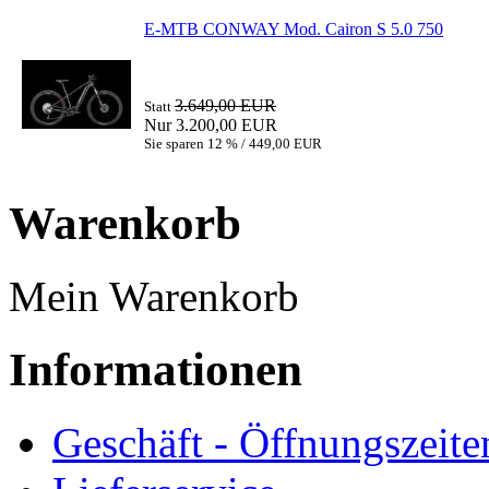
E-MTB CONWAY Mod. Cairon S 5.0 750
3.649,00 EUR
Statt
Nur 3.200,00 EUR
Sie sparen 12 % / 449,00 EUR
Warenkorb
Mein Warenkorb
Informationen
Geschäft - Öffnungszeite