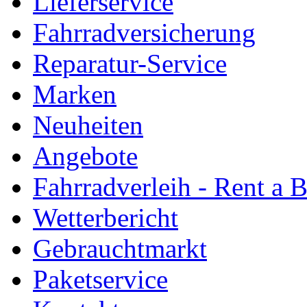
Lieferservice
Fahrradversicherung
Reparatur-Service
Marken
Neuheiten
Angebote
Fahrradverleih - Rent a 
Wetterbericht
Gebrauchtmarkt
Paketservice