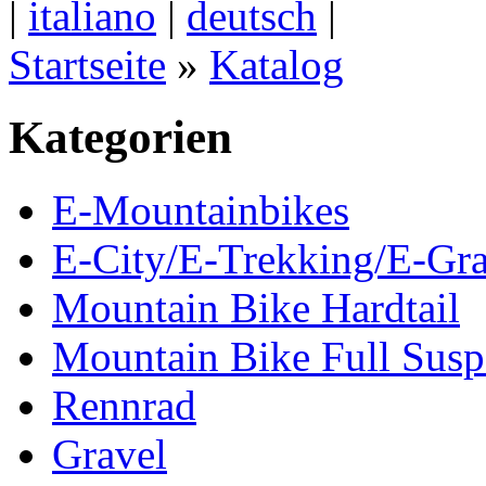
|
italiano
|
deutsch
|
Startseite
»
Katalog
Kategorien
E-Mountainbikes
E-City/E-Trekking/E-Gra
Mountain Bike Hardtail
Mountain Bike Full Susp
Rennrad
Gravel