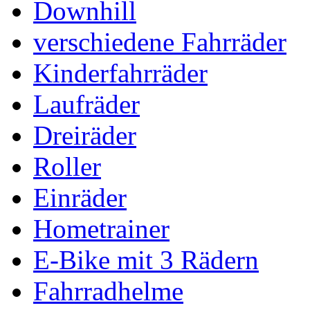
Downhill
verschiedene Fahrräder
Kinderfahrräder
Laufräder
Dreiräder
Roller
Einräder
Hometrainer
E-Bike mit 3 Rädern
Fahrradhelme