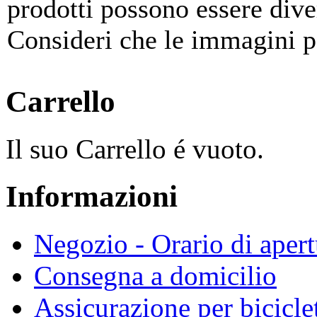
prodotti possono essere divers
Consideri che le immagini p
Carrello
Il suo Carrello é vuoto.
Informazioni
Negozio - Orario di apert
Consegna a domicilio
Assicurazione per bicicle