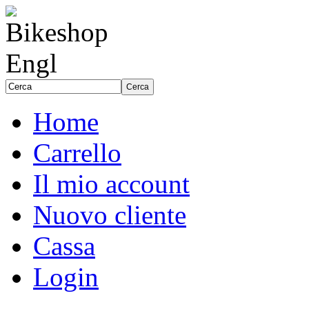
Home
Carrello
Il mio account
Nuovo cliente
Cassa
Login