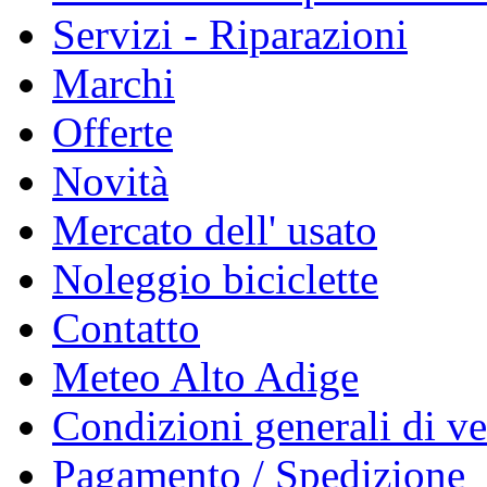
Servizi - Riparazioni
Marchi
Offerte
Novità
Mercato dell' usato
Noleggio biciclette
Contatto
Meteo Alto Adige
Condizioni generali di ve
Pagamento / Spedizione