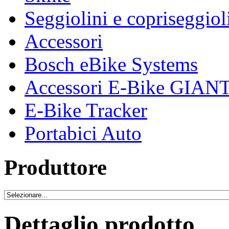
Seggiolini e copriseggiol
Accessori
Bosch eBike Systems
Accessori E-Bike GIAN
E-Bike Tracker
Portabici Auto
Produttore
Dettaglio prodotto