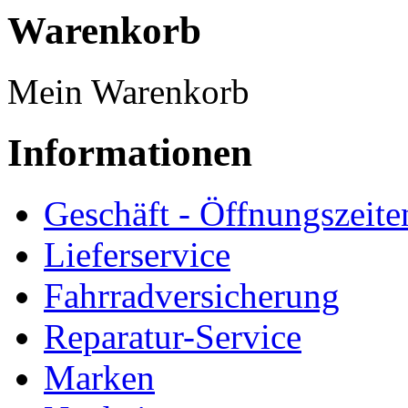
Warenkorb
Mein Warenkorb
Informationen
Geschäft - Öffnungszeite
Lieferservice
Fahrradversicherung
Reparatur-Service
Marken