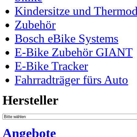
Kindersitze und Thermo
Zubehör
Bosch eBike Systems
E-Bike Zubehör GIANT
E-Bike Tracker
Fahrradträger fürs Auto
Hersteller
Angebote