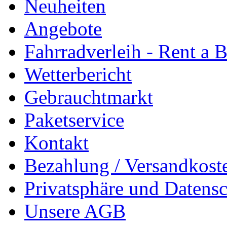
Neuheiten
Angebote
Fahrradverleih - Rent a 
Wetterbericht
Gebrauchtmarkt
Paketservice
Kontakt
Bezahlung / Versandkost
Privatsphäre und Datens
Unsere AGB