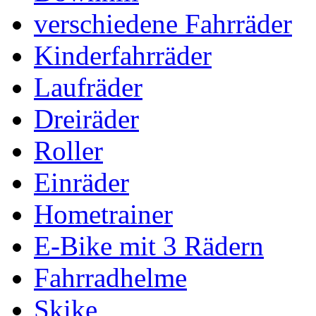
verschiedene Fahrräder
Kinderfahrräder
Laufräder
Dreiräder
Roller
Einräder
Hometrainer
E-Bike mit 3 Rädern
Fahrradhelme
Skike