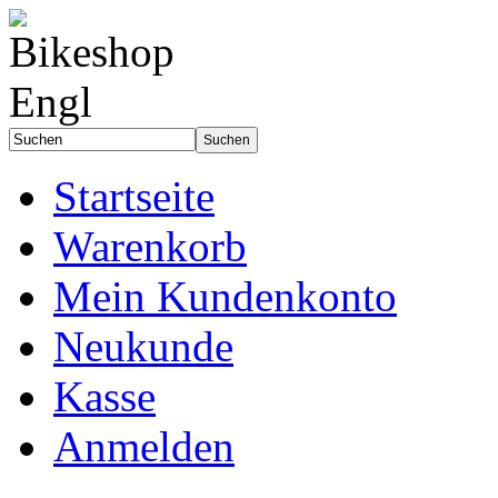
Startseite
Warenkorb
Mein Kundenkonto
Neukunde
Kasse
Anmelden