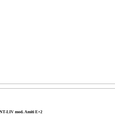
NT-LIV mod. Amiti E+2