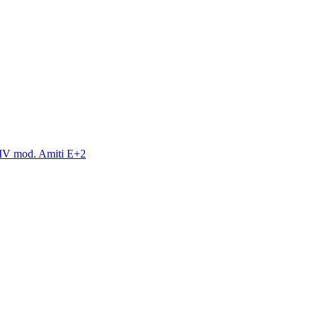
V mod. Amiti E+2