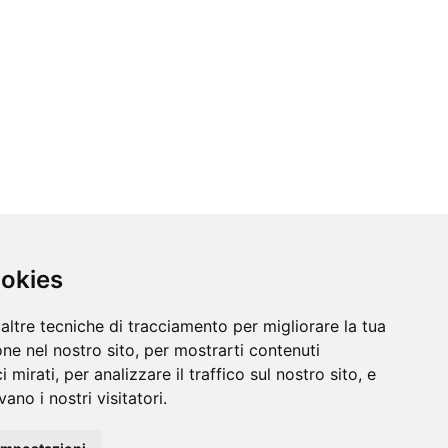
ookies
altre tecniche di tracciamento per migliorare la tua
ne nel nostro sito, per mostrarti contenuti
 mirati, per analizzare il traffico sul nostro sito, e
ano i nostri visitatori.