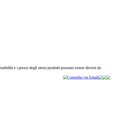
nibilità e i prezzi degli stessi prodotti possono essere diversi da