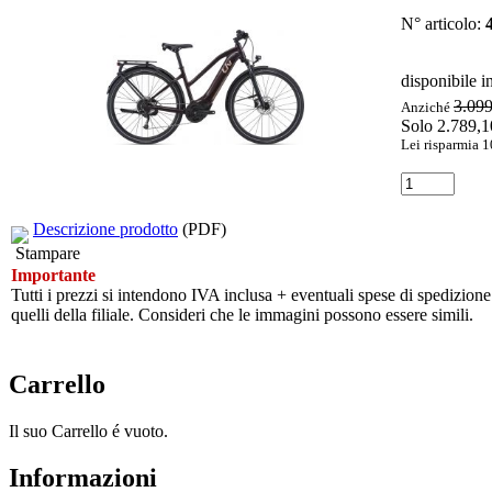
N° articolo:
disponibile i
3.09
Anziché
Solo 2.789,
Lei risparmia 
Descrizione prodotto
(PDF)
Stampare
Importante
Tutti i prezzi si intendono IVA inclusa + eventuali spese di spedizione.
quelli della filiale. Consideri che le immagini possono essere simili.
Carrello
Il suo Carrello é vuoto.
Informazioni