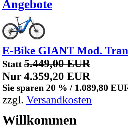
Angebote
E-Bike GIANT Mod. Tran
5.449,00 EUR
Statt
Nur 4.359,20 EUR
Sie sparen 20 % / 1.089,80 EU
zzgl.
Versandkosten
Willkommen