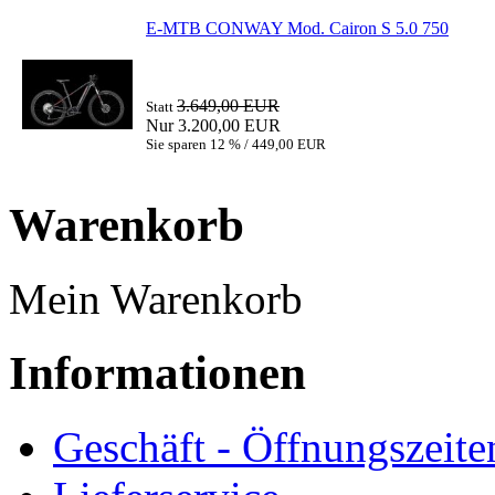
E-MTB CONWAY Mod. Cairon S 5.0 750
3.649,00 EUR
Statt
Nur 3.200,00 EUR
Sie sparen 12 % / 449,00 EUR
Warenkorb
Mein Warenkorb
Informationen
Geschäft - Öffnungszeite