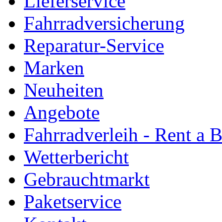
Lieferservice
Fahrradversicherung
Reparatur-Service
Marken
Neuheiten
Angebote
Fahrradverleih - Rent a 
Wetterbericht
Gebrauchtmarkt
Paketservice