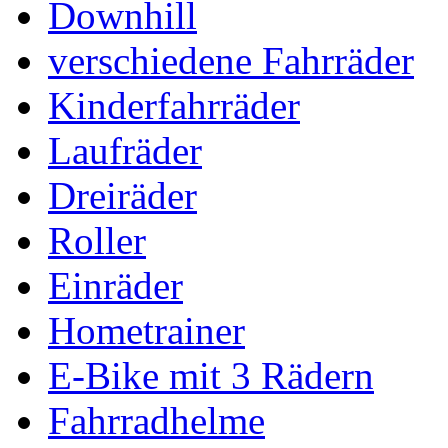
Downhill
verschiedene Fahrräder
Kinderfahrräder
Laufräder
Dreiräder
Roller
Einräder
Hometrainer
E-Bike mit 3 Rädern
Fahrradhelme