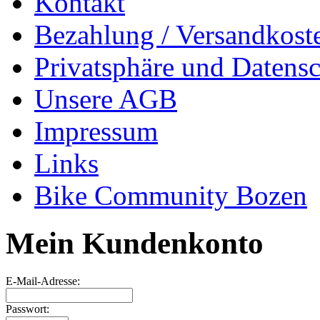
Kontakt
Bezahlung / Versandkost
Privatsphäre und Datens
Unsere AGB
Impressum
Links
Bike Community Bozen
Mein Kundenkonto
E-Mail-Adresse:
Passwort: