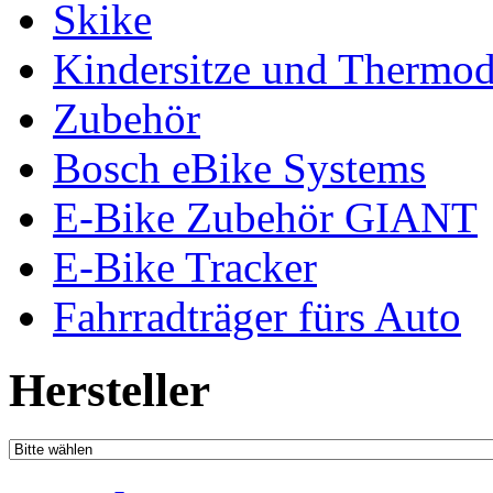
Skike
Kindersitze und Thermo
Zubehör
Bosch eBike Systems
E-Bike Zubehör GIANT
E-Bike Tracker
Fahrradträger fürs Auto
Hersteller