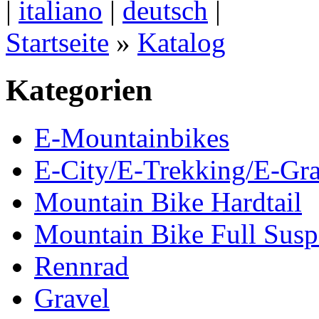
|
italiano
|
deutsch
|
Startseite
»
Katalog
Kategorien
E-Mountainbikes
E-City/E-Trekking/E-Gra
Mountain Bike Hardtail
Mountain Bike Full Susp
Rennrad
Gravel