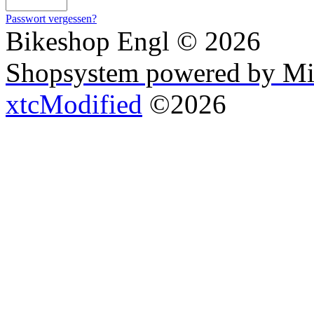
Passwort vergessen?
Bikeshop Engl © 2026
Shopsystem powered by Mi
xtcModified
©2026