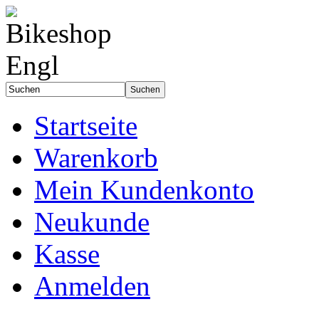
Startseite
Warenkorb
Mein Kundenkonto
Neukunde
Kasse
Anmelden