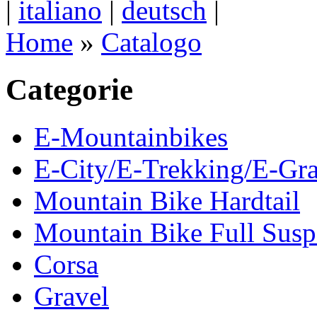
|
italiano
|
deutsch
|
Home
»
Catalogo
Categorie
E-Mountainbikes
E-City/E-Trekking/E-Gra
Mountain Bike Hardtail
Mountain Bike Full Susp
Corsa
Gravel