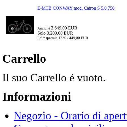
E-MTB CONWAY mod. Cairon S 5.0 750
3.649,00 EUR
Anziché
Solo 3.200,00 EUR
Lei risparmia 12 % / 449,00 EUR
Carrello
Il suo Carrello é vuoto.
Informazioni
Negozio - Orario di apert