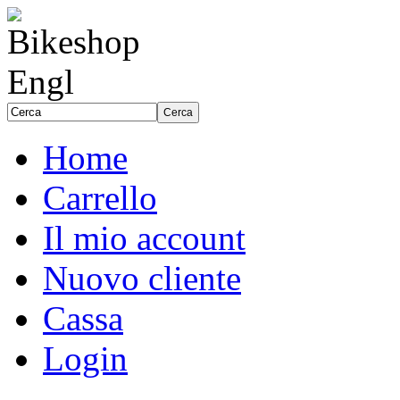
Home
Carrello
Il mio account
Nuovo cliente
Cassa
Login