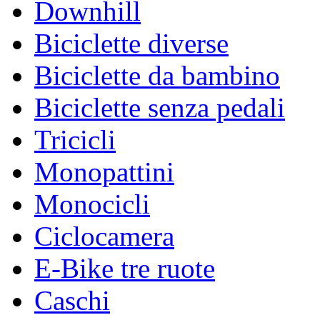
Downhill
Biciclette diverse
Biciclette da bambino
Biciclette senza pedali
Tricicli
Monopattini
Monocicli
Ciclocamera
E-Bike tre ruote
Caschi