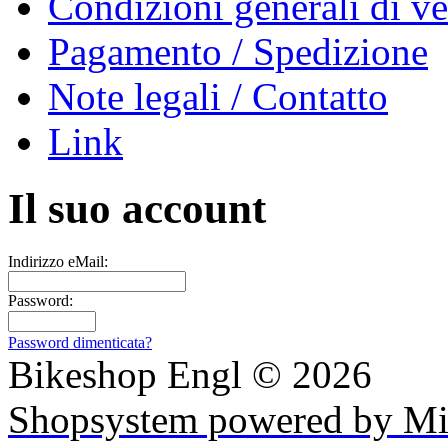
Condizioni generali di ve
Pagamento / Spedizione
Note legali / Contatto
Link
Il suo account
Indirizzo eMail:
Password:
Password dimenticata?
Bikeshop Engl © 2026
Shopsystem powered by Mi