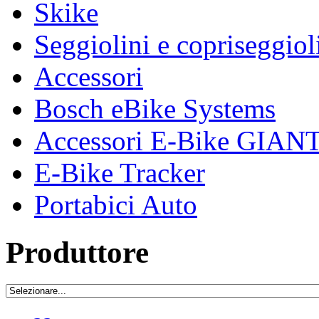
Skike
Seggiolini e copriseggiol
Accessori
Bosch eBike Systems
Accessori E-Bike GIAN
E-Bike Tracker
Portabici Auto
Produttore