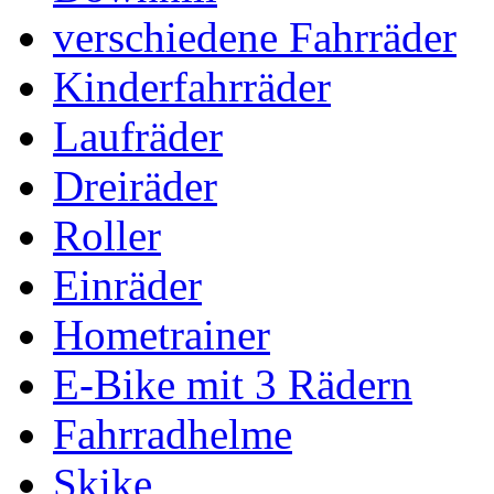
verschiedene Fahrräder
Kinderfahrräder
Laufräder
Dreiräder
Roller
Einräder
Hometrainer
E-Bike mit 3 Rädern
Fahrradhelme
Skike