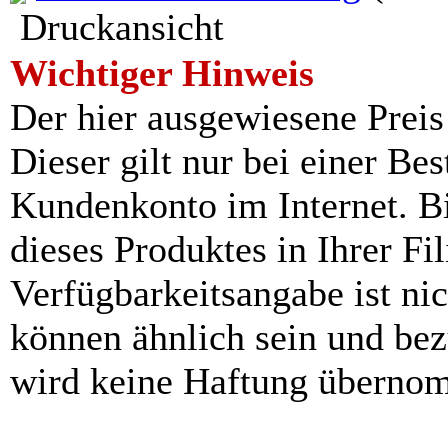
Druckansicht
Wichtiger Hinweis
Der hier ausgewiesene Preis i
Dieser gilt nur bei einer Be
Kundenkonto im Internet. Bit
dieses Produktes in Ihrer Fil
Verfügbarkeitsangabe ist ni
können ähnlich sein und be
wird keine Haftung überno