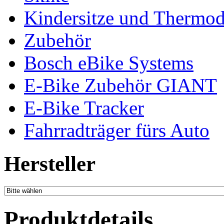
Kindersitze und Thermo
Zubehör
Bosch eBike Systems
E-Bike Zubehör GIANT
E-Bike Tracker
Fahrradträger fürs Auto
Hersteller
Produktdetails