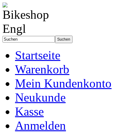
Startseite
Warenkorb
Mein Kundenkonto
Neukunde
Kasse
Anmelden