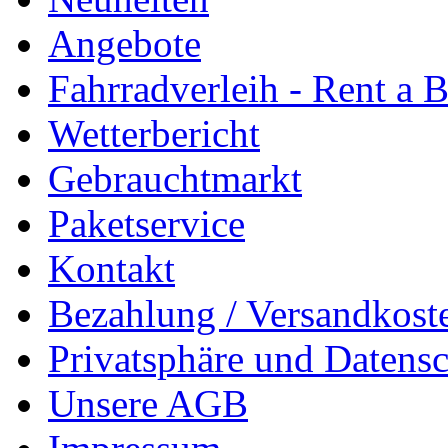
Angebote
Fahrradverleih - Rent a 
Wetterbericht
Gebrauchtmarkt
Paketservice
Kontakt
Bezahlung / Versandkost
Privatsphäre und Datens
Unsere AGB