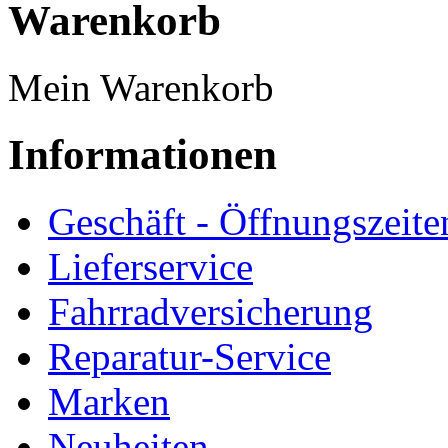
Warenkorb
Mein Warenkorb
Informationen
Geschäft - Öffnungszeite
Lieferservice
Fahrradversicherung
Reparatur-Service
Marken
Neuheiten