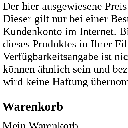
Der hier ausgewiesene Preis i
Dieser gilt nur bei einer Be
Kundenkonto im Internet. Bit
dieses Produktes in Ihrer Fil
Verfügbarkeitsangabe ist ni
können ähnlich sein und be
wird keine Haftung überno
Warenkorb
Mein Warenkorb