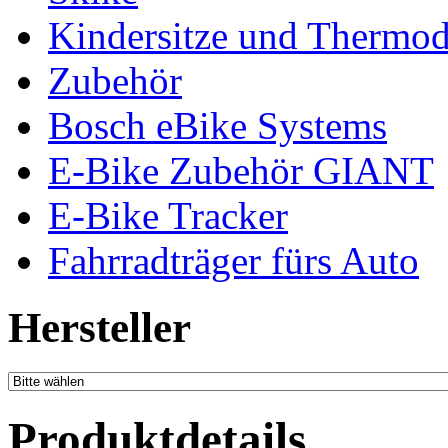
Kindersitze und Thermo
Zubehör
Bosch eBike Systems
E-Bike Zubehör GIANT
E-Bike Tracker
Fahrradträger fürs Auto
Hersteller
Produktdetails