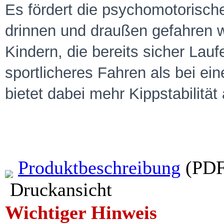
Es fördert die psychomotorisch
drinnen und draußen gefahren
Kindern, die bereits sicher La
sportlicheres Fahren als bei e
bietet dabei mehr Kippstabilität
Produktbeschreibung
(PDF
Druckansicht
Wichtiger Hinweis