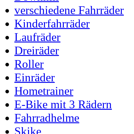
verschiedene Fahrräder
Kinderfahrräder
Laufräder
Dreiräder
Roller
Einräder
Hometrainer
E-Bike mit 3 Rädern
Fahrradhelme
Skike