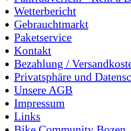
Wetterbericht
Gebrauchtmarkt
Paketservice
Kontakt
Bezahlung / Versandkost
Privatsphäre und Datens
Unsere AGB
Impressum
Links
Bike Community Bozen