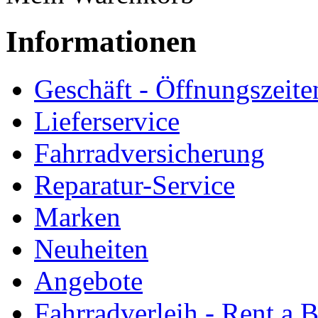
Informationen
Geschäft - Öffnungszeite
Lieferservice
Fahrradversicherung
Reparatur-Service
Marken
Neuheiten
Angebote
Fahrradverleih - Rent a 