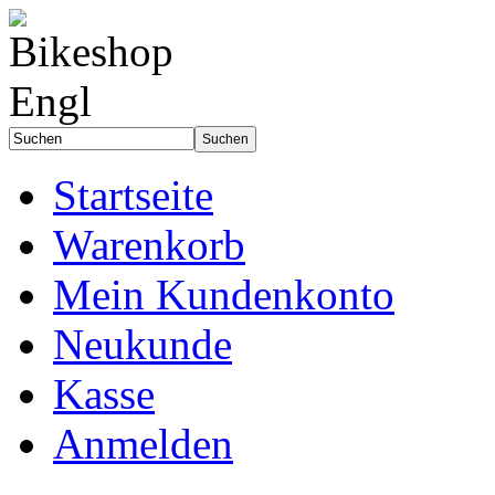
Startseite
Warenkorb
Mein Kundenkonto
Neukunde
Kasse
Anmelden