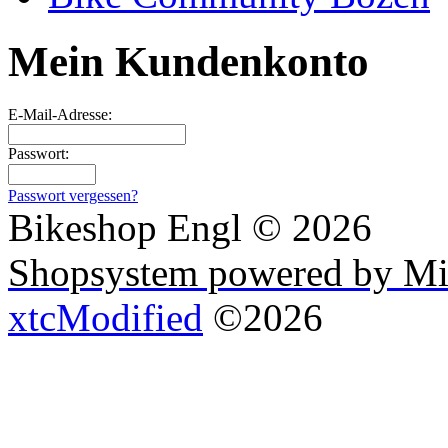
Mein Kundenkonto
E-Mail-Adresse:
Passwort:
Passwort vergessen?
Bikeshop Engl © 2026
Shopsystem powered by Mi
xtcModified
©2026