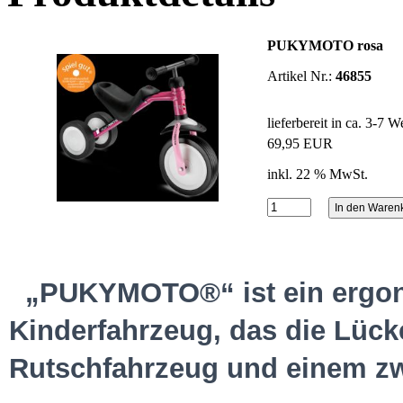
PUKYMOTO rosa
Artikel Nr.:
46855
lieferbereit in ca. 3-7 
69,95 EUR
inkl. 22 % MwSt.
„PUKYMOTO®“ ist ein ergo
Kinderfahrzeug, das die Lück
Rutschfahrzeug und einem zwe