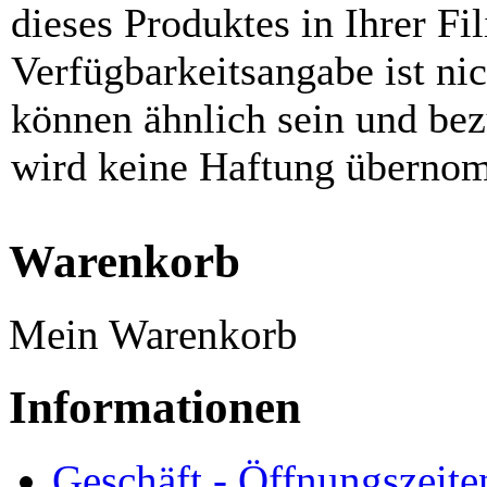
dieses Produktes in Ihrer Fil
Verfügbarkeitsangabe ist ni
können ähnlich sein und be
wird keine Haftung überno
Warenkorb
Mein Warenkorb
Informationen
Geschäft - Öffnungszeite