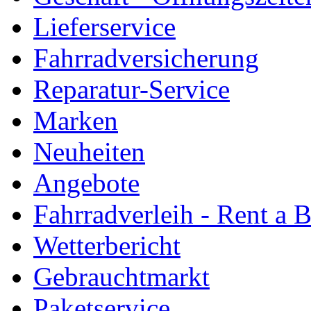
Lieferservice
Fahrradversicherung
Reparatur-Service
Marken
Neuheiten
Angebote
Fahrradverleih - Rent a 
Wetterbericht
Gebrauchtmarkt
Paketservice