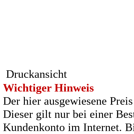
Druckansicht
Wichtiger Hinweis
Der hier ausgewiesene Preis i
Dieser gilt nur bei einer Be
Kundenkonto im Internet. Bit