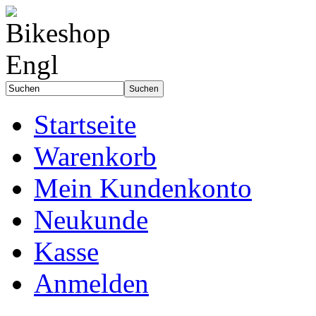
Startseite
Warenkorb
Mein Kundenkonto
Neukunde
Kasse
Anmelden