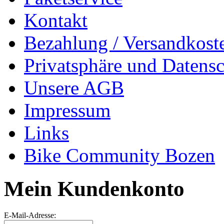
Kontakt
Bezahlung / Versandkost
Privatsphäre und Datens
Unsere AGB
Impressum
Links
Bike Community Bozen
Mein Kundenkonto
E-Mail-Adresse: