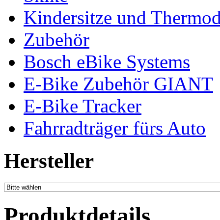
Kindersitze und Thermo
Zubehör
Bosch eBike Systems
E-Bike Zubehör GIANT
E-Bike Tracker
Fahrradträger fürs Auto
Hersteller
Produktdetails