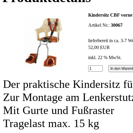
Kindersitz CBF vorne
Artikel Nr.:
30067
lieferbereit in ca. 3-7 
52,00 EUR
inkl. 22 % MwSt.
Der praktische Kindersitz f
Zur Montage am Lenkerstut
Mit Gurte und Fußraster
Tragelast max. 15 kg