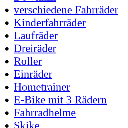
verschiedene Fahrräder
Kinderfahrräder
Laufräder
Dreiräder
Roller
Einräder
Hometrainer
E-Bike mit 3 Rädern
Fahrradhelme
Skike