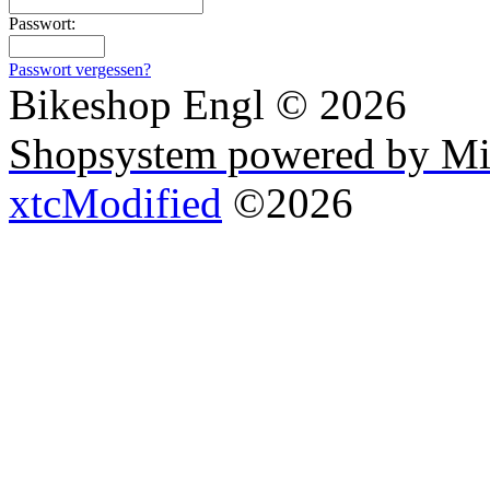
Passwort:
Passwort vergessen?
Bikeshop Engl © 2026
Shopsystem powered by Mi
xtcModified
©2026