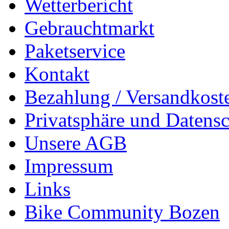
Wetterbericht
Gebrauchtmarkt
Paketservice
Kontakt
Bezahlung / Versandkost
Privatsphäre und Datens
Unsere AGB
Impressum
Links
Bike Community Bozen