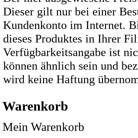
Dieser gilt nur bei einer Be
Kundenkonto im Internet. Bit
dieses Produktes in Ihrer Fil
Verfügbarkeitsangabe ist ni
können ähnlich sein und be
wird keine Haftung überno
Warenkorb
Mein Warenkorb