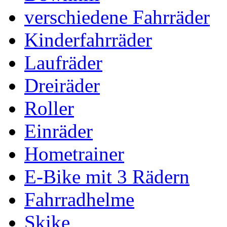
verschiedene Fahrräder
Kinderfahrräder
Laufräder
Dreiräder
Roller
Einräder
Hometrainer
E-Bike mit 3 Rädern
Fahrradhelme
Skike