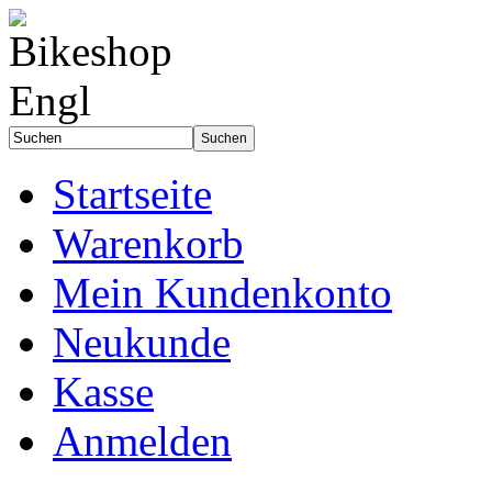
Startseite
Warenkorb
Mein Kundenkonto
Neukunde
Kasse
Anmelden