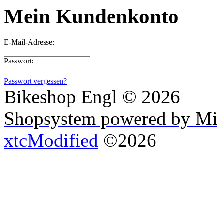
Mein Kundenkonto
E-Mail-Adresse:
Passwort:
Passwort vergessen?
Bikeshop Engl © 2026
Shopsystem powered by Mi
xtcModified
©2026