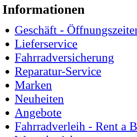
Informationen
Geschäft - Öffnungszeite
Lieferservice
Fahrradversicherung
Reparatur-Service
Marken
Neuheiten
Angebote
Fahrradverleih - Rent a 