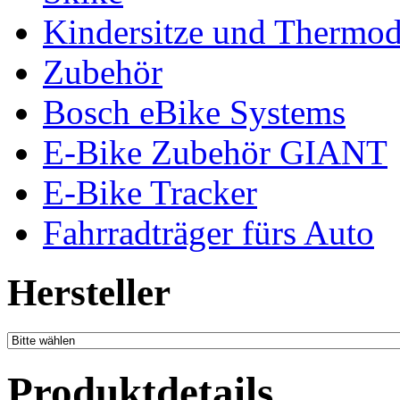
Kindersitze und Thermo
Zubehör
Bosch eBike Systems
E-Bike Zubehör GIANT
E-Bike Tracker
Fahrradträger fürs Auto
Hersteller
Produktdetails