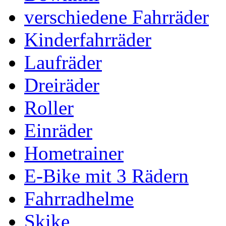
verschiedene Fahrräder
Kinderfahrräder
Laufräder
Dreiräder
Roller
Einräder
Hometrainer
E-Bike mit 3 Rädern
Fahrradhelme
Skike