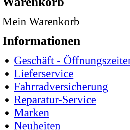
Warenkorb
Mein Warenkorb
Informationen
Geschäft - Öffnungszeite
Lieferservice
Fahrradversicherung
Reparatur-Service
Marken
Neuheiten