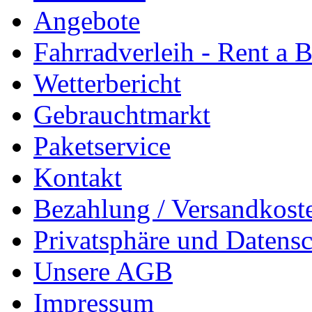
Angebote
Fahrradverleih - Rent a 
Wetterbericht
Gebrauchtmarkt
Paketservice
Kontakt
Bezahlung / Versandkost
Privatsphäre und Datens
Unsere AGB
Impressum