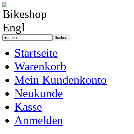
Startseite
Warenkorb
Mein Kundenkonto
Neukunde
Kasse
Anmelden