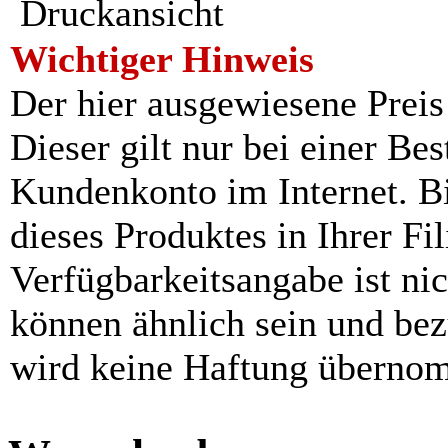
Druckansicht
Wichtiger Hinweis
Der hier ausgewiesene Preis i
Dieser gilt nur bei einer Be
Kundenkonto im Internet. Bit
dieses Produktes in Ihrer Fil
Verfügbarkeitsangabe ist ni
können ähnlich sein und be
wird keine Haftung überno