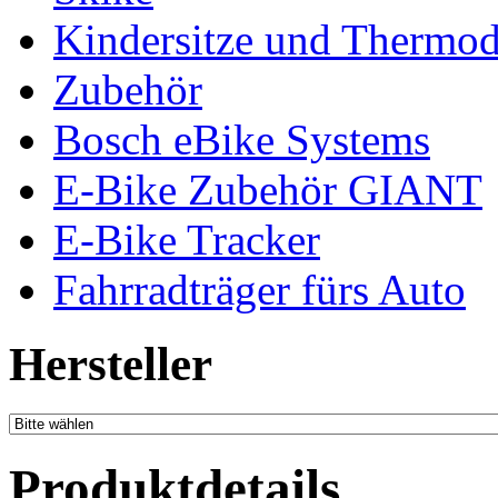
Kindersitze und Thermo
Zubehör
Bosch eBike Systems
E-Bike Zubehör GIANT
E-Bike Tracker
Fahrradträger fürs Auto
Hersteller
Produktdetails