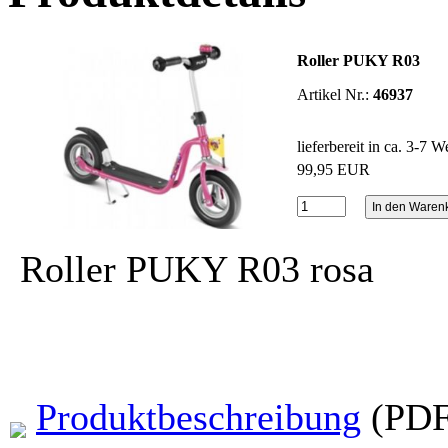
Roller PUKY R03
Artikel Nr.:
46937
lieferbereit in ca. 3-7 
99,95 EUR
Roller PUKY R03 rosa
Produktbeschreibung
(PDF