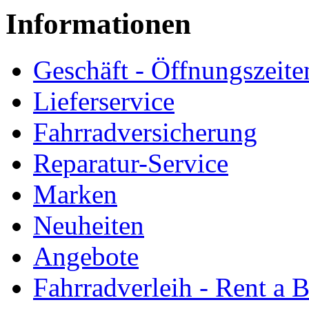
Informationen
Geschäft - Öffnungszeite
Lieferservice
Fahrradversicherung
Reparatur-Service
Marken
Neuheiten
Angebote
Fahrradverleih - Rent a 