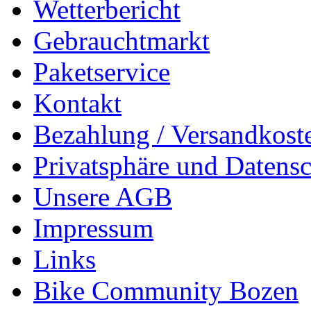
Wetterbericht
Gebrauchtmarkt
Paketservice
Kontakt
Bezahlung / Versandkost
Privatsphäre und Datens
Unsere AGB
Impressum
Links
Bike Community Bozen