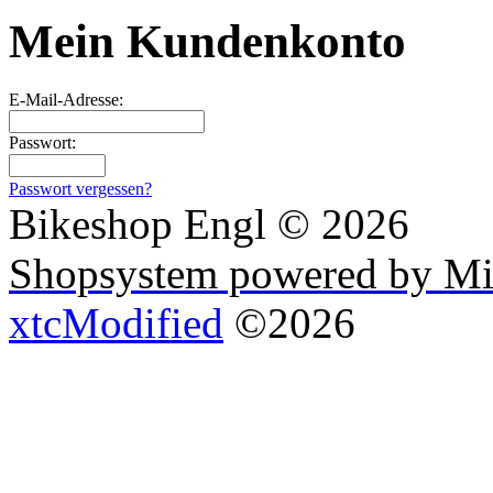
Mein Kundenkonto
E-Mail-Adresse:
Passwort:
Passwort vergessen?
Bikeshop Engl © 2026
Shopsystem powered by Mi
xtcModified
©2026