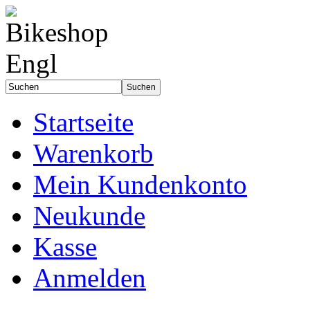
Startseite
Warenkorb
Mein Kundenkonto
Neukunde
Kasse
Anmelden