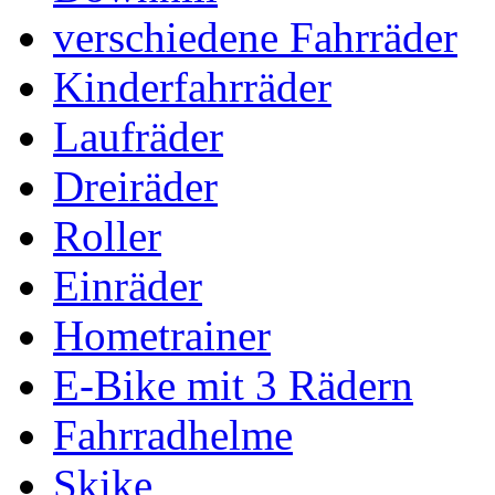
verschiedene Fahrräder
Kinderfahrräder
Laufräder
Dreiräder
Roller
Einräder
Hometrainer
E-Bike mit 3 Rädern
Fahrradhelme
Skike