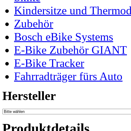
Kindersitze und Thermo
Zubehör
Bosch eBike Systems
E-Bike Zubehör GIANT
E-Bike Tracker
Fahrradträger fürs Auto
Hersteller
Produktdetails