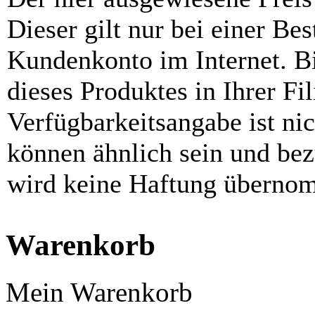
Dieser gilt nur bei einer Be
Kundenkonto im Internet. Bit
dieses Produktes in Ihrer Fil
Verfügbarkeitsangabe ist ni
können ähnlich sein und be
wird keine Haftung überno
Warenkorb
Mein Warenkorb