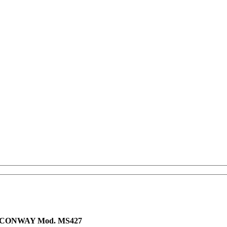
CONWAY Mod. MS427