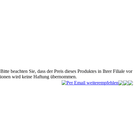
Bitte beachten Sie, dass der Preis dieses Produktes in Ihrer Filiale vor
mationen wird keine Haftung übernommen.