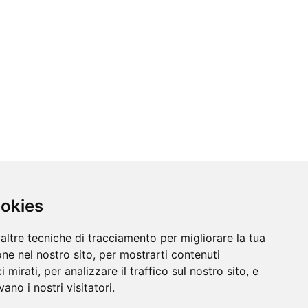
ookies
altre tecniche di tracciamento per migliorare la tua
ne nel nostro sito, per mostrarti contenuti
 mirati, per analizzare il traffico sul nostro sito, e
ano i nostri visitatori.