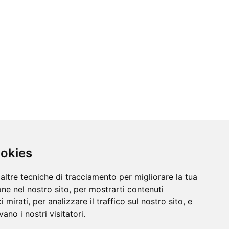
ookies
altre tecniche di tracciamento per migliorare la tua
ne nel nostro sito, per mostrarti contenuti
 mirati, per analizzare il traffico sul nostro sito, e
ano i nostri visitatori.