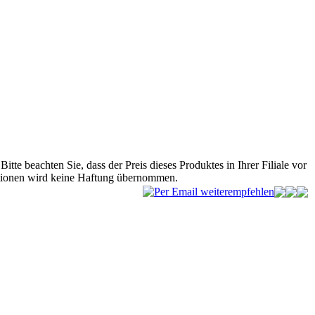
Bitte beachten Sie, dass der Preis dieses Produktes in Ihrer Filiale vor
mationen wird keine Haftung übernommen.