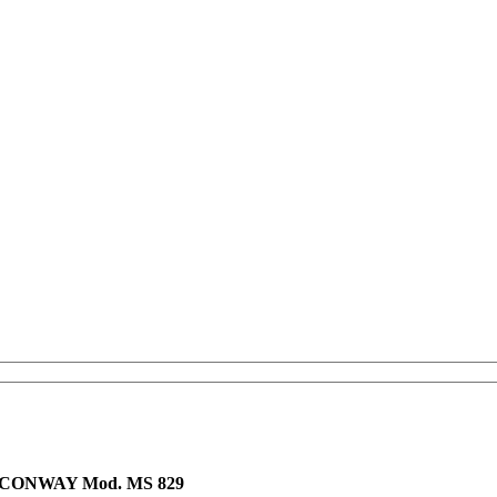
CONWAY Mod. MS 829