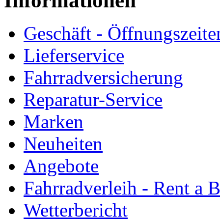
Informationen
Geschäft - Öffnungszeite
Lieferservice
Fahrradversicherung
Reparatur-Service
Marken
Neuheiten
Angebote
Fahrradverleih - Rent a 
Wetterbericht