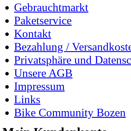
Gebrauchtmarkt
Paketservice
Kontakt
Bezahlung / Versandkost
Privatsphäre und Datens
Unsere AGB
Impressum
Links
Bike Community Bozen