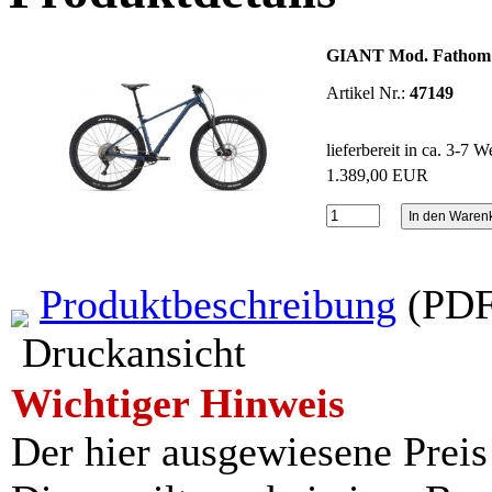
GIANT Mod. Fathom 
Artikel Nr.:
47149
lieferbereit in ca. 3-7 
1.389,00 EUR
Produktbeschreibung
(PDF
Druckansicht
Wichtiger Hinweis
Der hier ausgewiesene Preis i