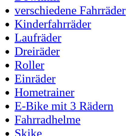
verschiedene Fahrräder
Kinderfahrräder
Laufräder
Dreiräder
Roller
Einräder
Hometrainer
E-Bike mit 3 Rädern
Fahrradhelme
Skike