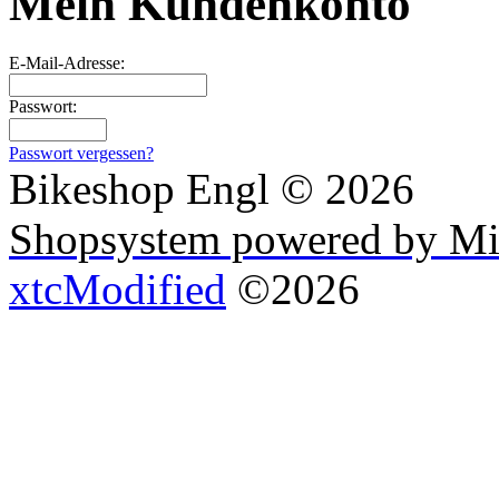
Mein Kundenkonto
E-Mail-Adresse:
Passwort:
Passwort vergessen?
Bikeshop Engl © 2026
Shopsystem powered by Mi
xtcModified
©2026