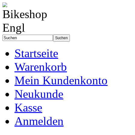
Startseite
Warenkorb
Mein Kundenkonto
Neukunde
Kasse
Anmelden