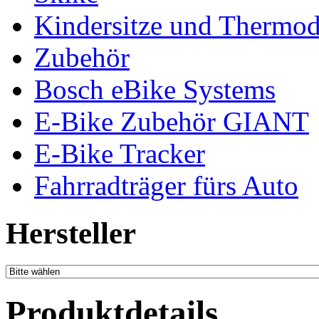
Kindersitze und Thermo
Zubehör
Bosch eBike Systems
E-Bike Zubehör GIANT
E-Bike Tracker
Fahrradträger fürs Auto
Hersteller
Produktdetails