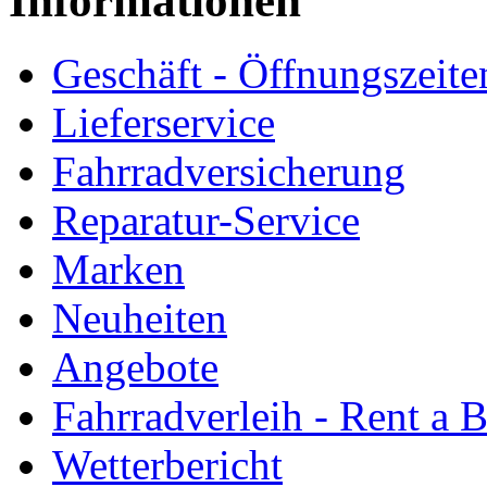
Informationen
Geschäft - Öffnungszeite
Lieferservice
Fahrradversicherung
Reparatur-Service
Marken
Neuheiten
Angebote
Fahrradverleih - Rent a 
Wetterbericht