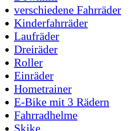
verschiedene Fahrräder
Kinderfahrräder
Laufräder
Dreiräder
Roller
Einräder
Hometrainer
E-Bike mit 3 Rädern
Fahrradhelme
Skike