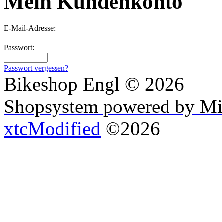
Mein Kundenkonto
E-Mail-Adresse:
Passwort:
Passwort vergessen?
Bikeshop Engl © 2026
Shopsystem powered by Mi
xtcModified
©2026