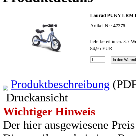
Laurad PUKY LRM b
Artikel Nr.:
47275
lieferbereit in ca. 3-7 
84,95 EUR
Produktbeschreibung
(PDF
Druckansicht
Wichtiger Hinweis
Der hier ausgewiesene Preis i