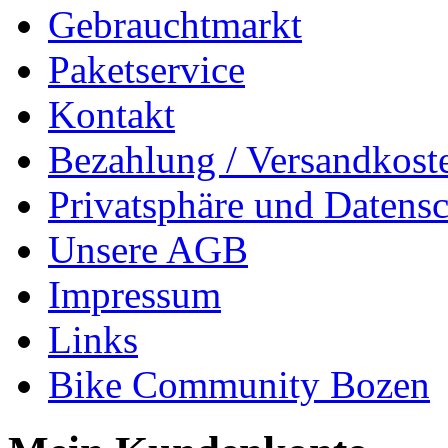
Gebrauchtmarkt
Paketservice
Kontakt
Bezahlung / Versandkost
Privatsphäre und Datens
Unsere AGB
Impressum
Links
Bike Community Bozen