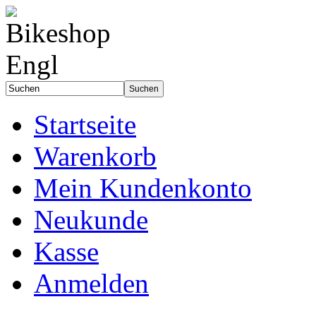
Startseite
Warenkorb
Mein Kundenkonto
Neukunde
Kasse
Anmelden