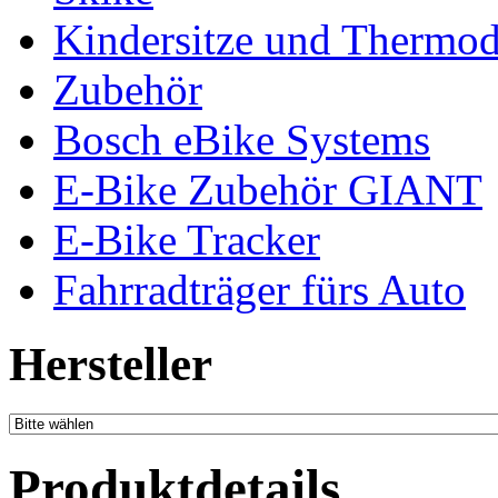
Kindersitze und Thermo
Zubehör
Bosch eBike Systems
E-Bike Zubehör GIANT
E-Bike Tracker
Fahrradträger fürs Auto
Hersteller
Produktdetails