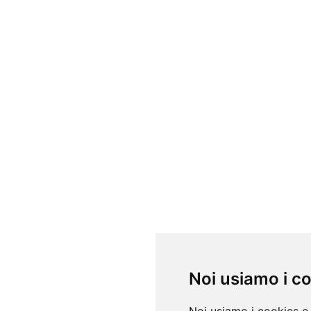
Noi usiamo i c