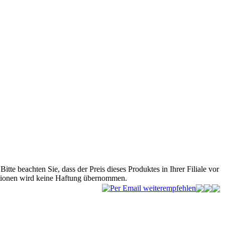
Bitte beachten Sie, dass der Preis dieses Produktes in Ihrer Filiale vor
mationen wird keine Haftung übernommen.