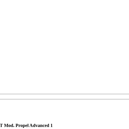
 Mod. Propel Advanced 1