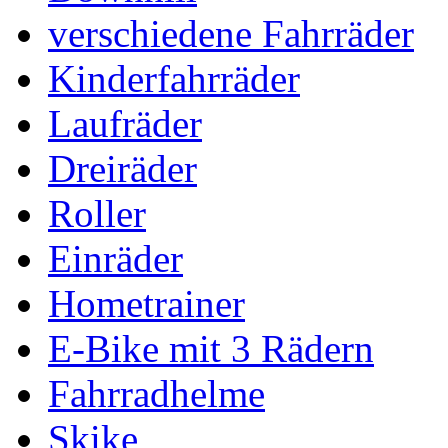
verschiedene Fahrräder
Kinderfahrräder
Laufräder
Dreiräder
Roller
Einräder
Hometrainer
E-Bike mit 3 Rädern
Fahrradhelme
Skike