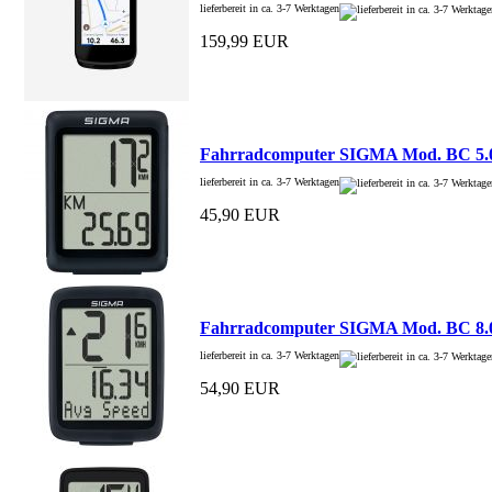
lieferbereit in ca. 3-7 Werktagen
159,99 EUR
Fahrradcomputer SIGMA Mod. BC 5.
lieferbereit in ca. 3-7 Werktagen
45,90 EUR
Fahrradcomputer SIGMA Mod. BC 8.
lieferbereit in ca. 3-7 Werktagen
54,90 EUR