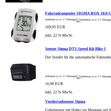
Fahrradcomputer SIGMA ROX 10.0 G
lieferbereit in ca. 3-7 Werktagen
169,95 EUR
inkl. 22 % MwSt.
Sensor Sigma DTS Speed Kit Bike 1
Der Sender für die automatische Fahrrad
lieferbereit in ca. 3-7 Werktagen
16,90 EUR
inkl. 22 % MwSt.
Vorderradsensor Sigma
Gabelsensor mit Halter zur Montage auf 