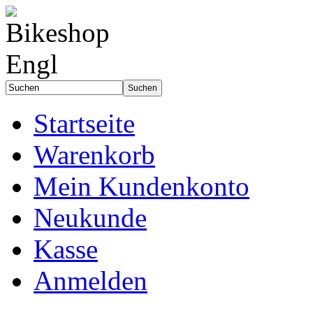
Startseite
Warenkorb
Mein Kundenkonto
Neukunde
Kasse
Anmelden