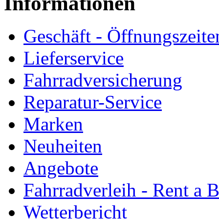
Informationen
Geschäft - Öffnungszeite
Lieferservice
Fahrradversicherung
Reparatur-Service
Marken
Neuheiten
Angebote
Fahrradverleih - Rent a 
Wetterbericht