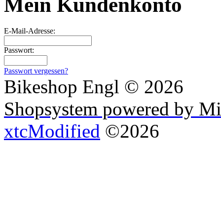
Mein Kundenkonto
E-Mail-Adresse:
Passwort:
Passwort vergessen?
Bikeshop Engl © 2026
Shopsystem powered by Mi
xtcModified
©2026