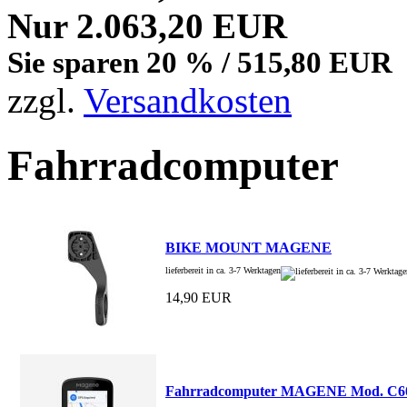
Nur 2.063,20 EUR
Sie sparen 20 % / 515,80 EUR
zzgl.
Versandkosten
Fahrradcomputer
BIKE MOUNT MAGENE
lieferbereit in ca. 3-7 Werktagen
14,90 EUR
Fahrradcomputer MAGENE Mod. C6