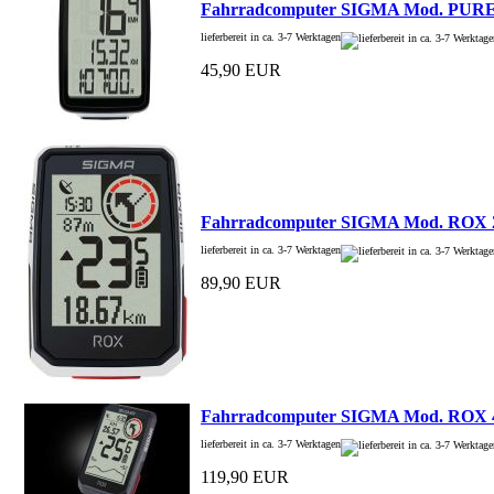
Fahrradcomputer SIGMA Mod. PURE
lieferbereit in ca. 3-7 Werktagen
45,90 EUR
Fahrradcomputer SIGMA Mod. ROX 2
lieferbereit in ca. 3-7 Werktagen
89,90 EUR
Fahrradcomputer SIGMA Mod. ROX 
lieferbereit in ca. 3-7 Werktagen
119,90 EUR