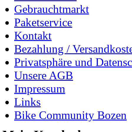
Gebrauchtmarkt
Paketservice
Kontakt
Bezahlung / Versandkost
Privatsphäre und Datens
Unsere AGB
Impressum
Links
Bike Community Bozen