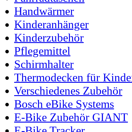
Handwärmer
Kinderanhänger
Kinderzubehör
Pflegemittel
Schirmhalter
Thermodecken für Kinder
Verschiedenes Zubehör
Bosch eBike Systems
E-Bike Zubehör GIANT
E-Bike Tracker