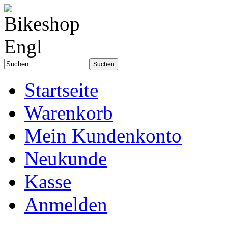
Startseite
Warenkorb
Mein Kundenkonto
Neukunde
Kasse
Anmelden