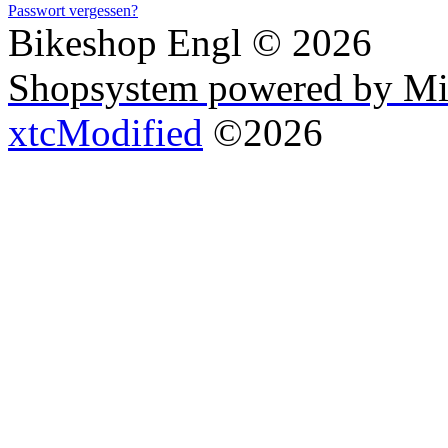
Passwort vergessen?
Bikeshop Engl © 2026
Shopsystem powered by Mi
xtcModified
©2026