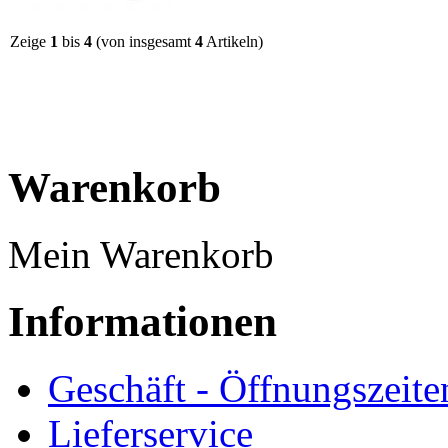
Zeige
1
bis
4
(von insgesamt
4
Artikeln)
Warenkorb
Mein Warenkorb
Informationen
Geschäft - Öffnungszeite
Lieferservice