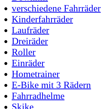
verschiedene Fahrräder
Kinderfahrräder
Laufräder
Dreiräder
Roller
Einräder
Hometrainer
E-Bike mit 3 Rädern
Fahrradhelme
Skike