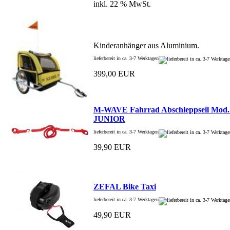
inkl. 22 % MwSt.
Kinderanhänger aus Aluminium.
lieferbereit in ca. 3-7 Werktagen
399,00 EUR
M-WAVE Fahrrad Abschleppseil Mo
JUNIOR
lieferbereit in ca. 3-7 Werktagen
39,90 EUR
ZEFAL Bike Taxi
lieferbereit in ca. 3-7 Werktagen
49,90 EUR