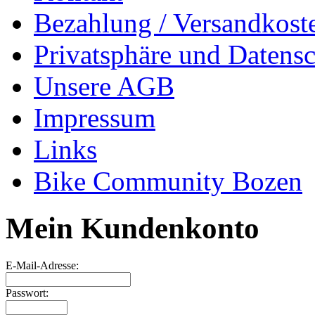
Bezahlung / Versandkost
Privatsphäre und Datens
Unsere AGB
Impressum
Links
Bike Community Bozen
Mein Kundenkonto
E-Mail-Adresse:
Passwort: