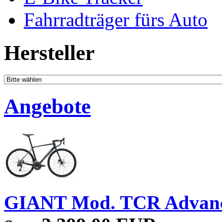
Fahrradträger fürs Auto
Hersteller
Angebote
GIANT Mod. TCR Advan