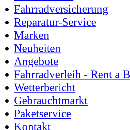
Fahrradversicherung
Reparatur-Service
Marken
Neuheiten
Angebote
Fahrradverleih - Rent a 
Wetterbericht
Gebrauchtmarkt
Paketservice
Kontakt