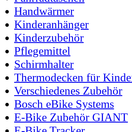
Handwärmer
Kinderanhänger
Kinderzubehör
Pflegemittel
Schirmhalter
Thermodecken für Kinder
Verschiedenes Zubehör
Bosch eBike Systems
E-Bike Zubehör GIANT
E-Bike Tracker