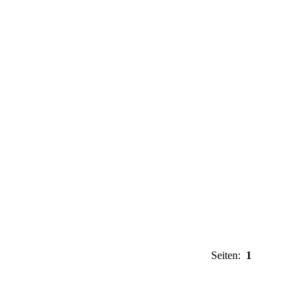
Seiten:
1