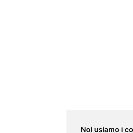
Noi usiamo i c