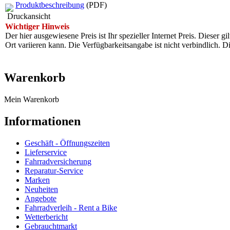
Produktbeschreibung
(PDF)
Druckansicht
Wichtiger Hinweis
Der hier ausgewiesene Preis ist Ihr spezieller Internet Preis. Dieser g
Ort variieren kann. Die Verfügbarkeitsangabe ist nicht verbindlich
Warenkorb
Mein Warenkorb
Informationen
Geschäft - Öffnungszeiten
Lieferservice
Fahrradversicherung
Reparatur-Service
Marken
Neuheiten
Angebote
Fahrradverleih - Rent a Bike
Wetterbericht
Gebrauchtmarkt