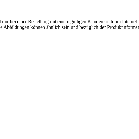
ilt nur bei einer Bestellung mit einem gültigen Kundenkonto im Internet. 
. Die Abbildungen können ähnlich sein und bezüglich der Produktinfor