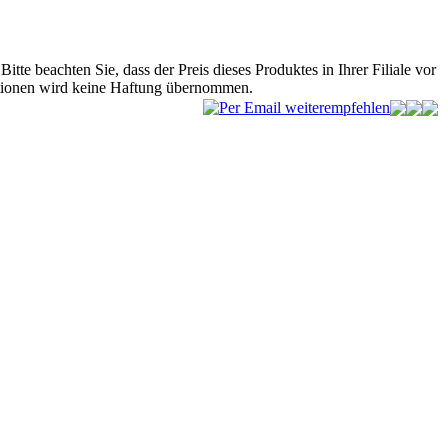
Bitte beachten Sie, dass der Preis dieses Produktes in Ihrer Filiale vor
mationen wird keine Haftung übernommen.