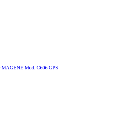
er MAGENE Mod. C606 GPS