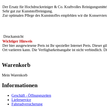
Der Ersatz für Hochdruckreiniger & Co. Kraftvolles Reinigungsmittel 
Sehr gut zur Kunststoffreinigung.
Zur optimalen Pflege des Kunststoffes empfehlen wir die Konservi
Druckansicht
Wichtiger Hinweis
Der hier ausgewiesene Preis ist Ihr spezieller Internet Preis. Dieser g
Ort variieren kann. Die Verfügbarkeitsangabe ist nicht verbindlich
Warenkorb
Mein Warenkorb
Informationen
Geschäft - Öffnungszeiten
Lieferservice
Fahrradversicherung