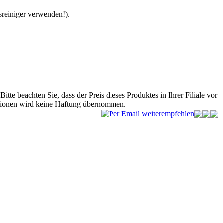
sreiniger verwenden!).
Bitte beachten Sie, dass der Preis dieses Produktes in Ihrer Filiale vor
mationen wird keine Haftung übernommen.