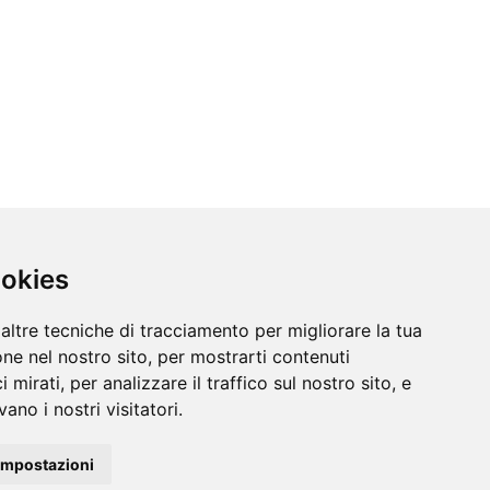
ookies
altre tecniche di tracciamento per migliorare la tua
ne nel nostro sito, per mostrarti contenuti
 mirati, per analizzare il traffico sul nostro sito, e
ano i nostri visitatori.
impostazioni