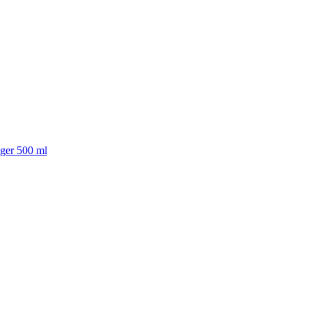
iger 500 ml