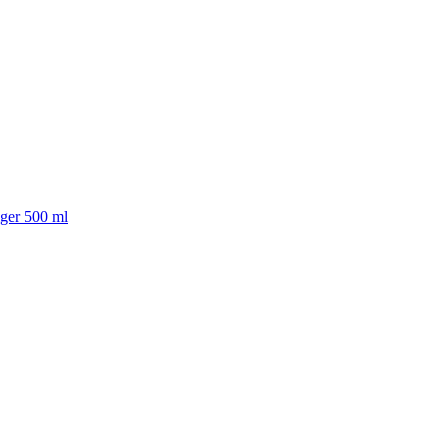
iger 500 ml