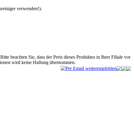
sreiniger verwenden!).
Bitte beachten Sie, dass der Preis dieses Produktes in Ihrer Filiale vor
mationen wird keine Haftung übernommen.