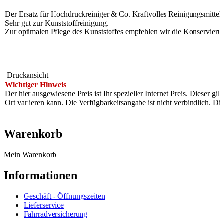
Der Ersatz für Hochdruckreiniger & Co. Kraftvolles Reinigungsmittel 
Sehr gut zur Kunststoffreinigung.
Zur optimalen Pflege des Kunststoffes empfehlen wir die Konservi
Druckansicht
Wichtiger Hinweis
Der hier ausgewiesene Preis ist Ihr spezieller Internet Preis. Dieser g
Ort variieren kann. Die Verfügbarkeitsangabe ist nicht verbindlich
Warenkorb
Mein Warenkorb
Informationen
Geschäft - Öffnungszeiten
Lieferservice
Fahrradversicherung