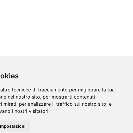
ookies
altre tecniche di tracciamento per migliorare la tua
ne nel nostro sito, per mostrarti contenuti
 mirati, per analizzare il traffico sul nostro sito, e
ano i nostri visitatori.
impostazioni