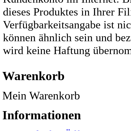
dieses Produktes in Ihrer Fil
Verfügbarkeitsangabe ist ni
können ähnlich sein und be
wird keine Haftung überno
Warenkorb
Mein Warenkorb
Informationen