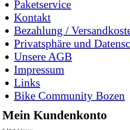
Paketservice
Kontakt
Bezahlung / Versandkost
Privatsphäre und Datens
Unsere AGB
Impressum
Links
Bike Community Bozen
Mein Kundenkonto