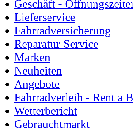
Geschäft - Öffnungszeite
Lieferservice
Fahrradversicherung
Reparatur-Service
Marken
Neuheiten
Angebote
Fahrradverleih - Rent a 
Wetterbericht
Gebrauchtmarkt