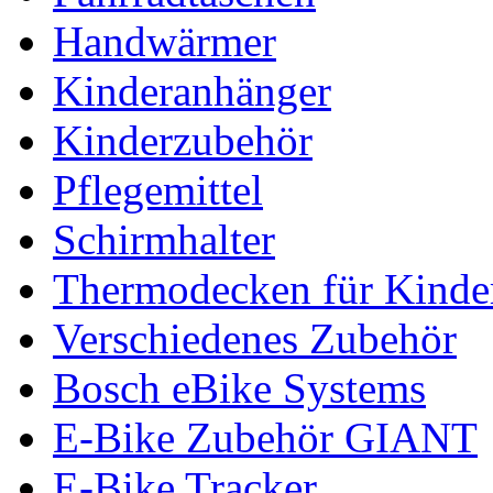
Handwärmer
Kinderanhänger
Kinderzubehör
Pflegemittel
Schirmhalter
Thermodecken für Kinder
Verschiedenes Zubehör
Bosch eBike Systems
E-Bike Zubehör GIANT
E-Bike Tracker