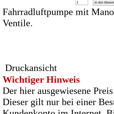
Fahrradluftpumpe mit Manom
Ventile.
Druckansicht
Wichtiger Hinweis
Der hier ausgewiesene Preis i
Dieser gilt nur bei einer Be
Kundenkonto im Internet. Bit