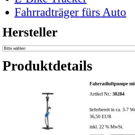
Fahrradträger fürs Auto
Hersteller
Produktdetails
Fahrradluftpumpe mi
Artikel Nr.:
30284
lieferbereit in ca. 3-7 
36,50 EUR
inkl. 22 % MwSt.