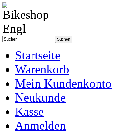
Startseite
Warenkorb
Mein Kundenkonto
Neukunde
Kasse
Anmelden