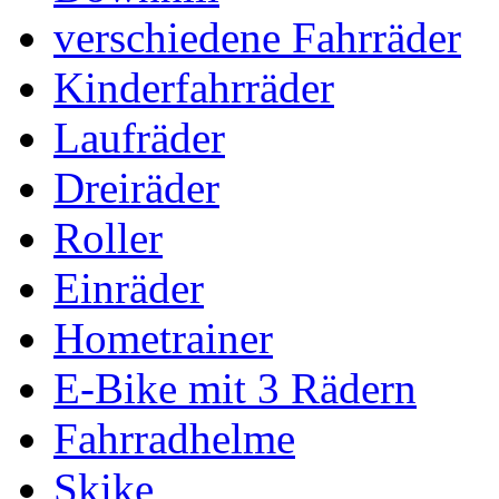
verschiedene Fahrräder
Kinderfahrräder
Laufräder
Dreiräder
Roller
Einräder
Hometrainer
E-Bike mit 3 Rädern
Fahrradhelme
Skike