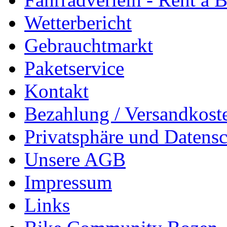
Wetterbericht
Gebrauchtmarkt
Paketservice
Kontakt
Bezahlung / Versandkost
Privatsphäre und Datens
Unsere AGB
Impressum
Links