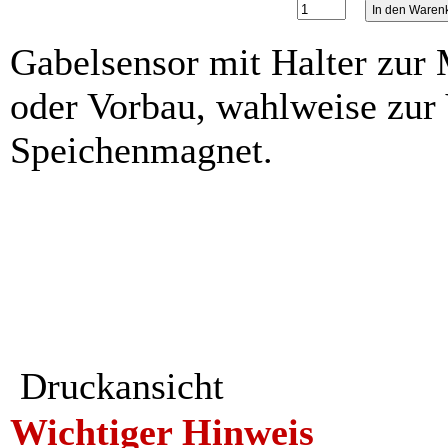
Gabelsensor mit Halter zur
oder Vorbau, wahlweise zu
Speichenmagnet.
Druckansicht
Wichtiger Hinweis