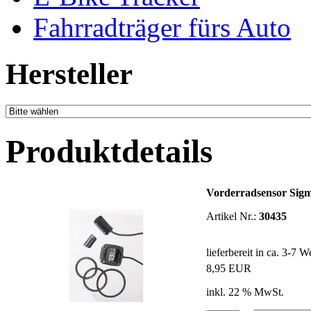
Fahrradträger fürs Auto
Hersteller
Produktdetails
Vorderradsensor Sig
Artikel Nr.:
30435
lieferbereit in ca. 3-7 
8,95 EUR
inkl. 22 % MwSt.