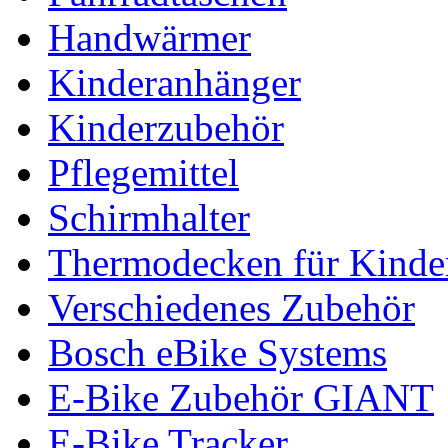
Handwärmer
Kinderanhänger
Kinderzubehör
Pflegemittel
Schirmhalter
Thermodecken für Kinder
Verschiedenes Zubehör
Bosch eBike Systems
E-Bike Zubehör GIANT
E-Bike Tracker