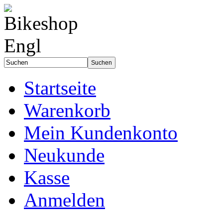
Startseite
Warenkorb
Mein Kundenkonto
Neukunde
Kasse
Anmelden