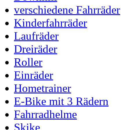
verschiedene Fahrräder
Kinderfahrräder
Laufräder
Dreiräder
Roller
Einräder
Hometrainer
E-Bike mit 3 Rädern
Fahrradhelme
Skike