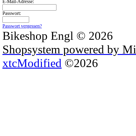
E-Mail-Adresse:
Passwort:
Passwort vergessen?
Bikeshop Engl © 2026
Shopsystem powered by Mi
xtcModified
©2026