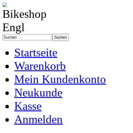
Startseite
Warenkorb
Mein Kundenkonto
Neukunde
Kasse
Anmelden