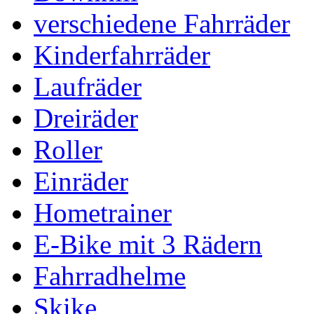
verschiedene Fahrräder
Kinderfahrräder
Laufräder
Dreiräder
Roller
Einräder
Hometrainer
E-Bike mit 3 Rädern
Fahrradhelme
Skike