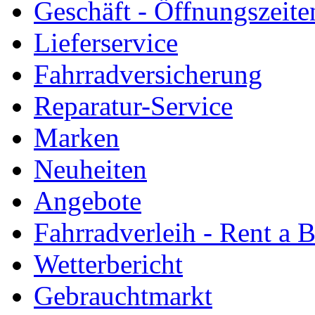
Geschäft - Öffnungszeite
Lieferservice
Fahrradversicherung
Reparatur-Service
Marken
Neuheiten
Angebote
Fahrradverleih - Rent a 
Wetterbericht
Gebrauchtmarkt