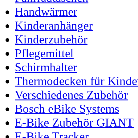
Handwärmer
Kinderanhänger
Kinderzubehör
Pflegemittel
Schirmhalter
Thermodecken für Kinder
Verschiedenes Zubehör
Bosch eBike Systems
E-Bike Zubehör GIANT
E-Bike Tracker