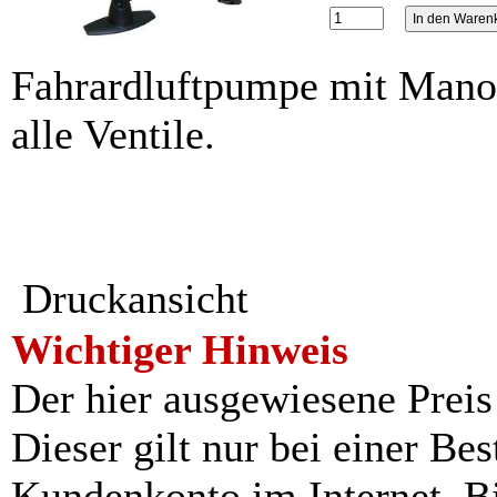
Fahrardluftpumpe mit Manom
alle Ventile.
Druckansicht
Wichtiger Hinweis
Der hier ausgewiesene Preis i
Dieser gilt nur bei einer Be
Kundenkonto im Internet. Bit