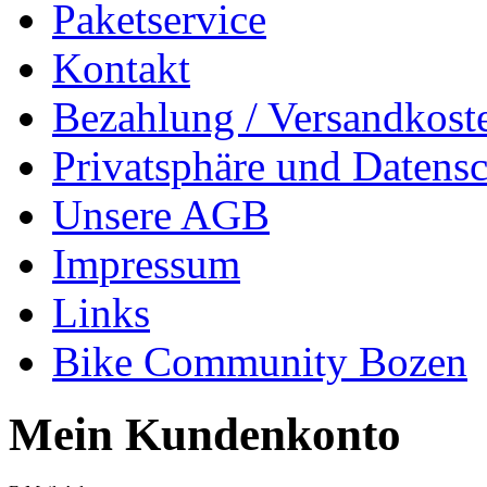
Paketservice
Kontakt
Bezahlung / Versandkost
Privatsphäre und Datens
Unsere AGB
Impressum
Links
Bike Community Bozen
Mein Kundenkonto