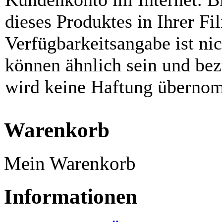
dieses Produktes in Ihrer Fil
Verfügbarkeitsangabe ist ni
können ähnlich sein und be
wird keine Haftung überno
Warenkorb
Mein Warenkorb
Informationen