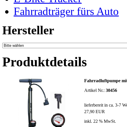
Fahrradträger fürs Auto
Hersteller
Produktdetails
Fahrradluftpumpe mi
Artikel Nr.:
30456
lieferbereit in ca. 3-7 
27,90 EUR
inkl. 22 % MwSt.