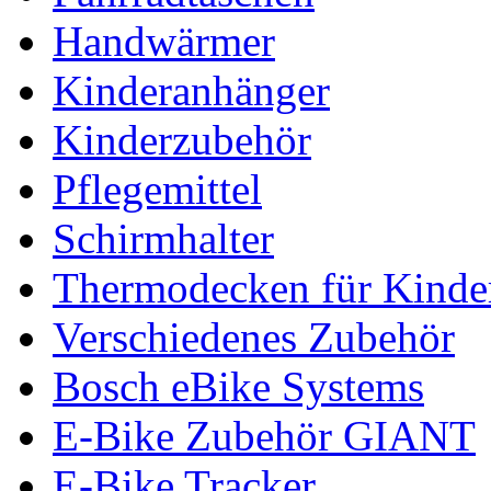
Handwärmer
Kinderanhänger
Kinderzubehör
Pflegemittel
Schirmhalter
Thermodecken für Kinder
Verschiedenes Zubehör
Bosch eBike Systems
E-Bike Zubehör GIANT
E-Bike Tracker