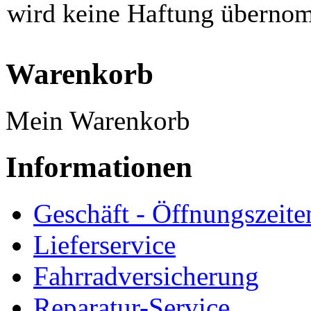
wird keine Haftung überno
Warenkorb
Mein Warenkorb
Informationen
Geschäft - Öffnungszeite
Lieferservice
Fahrradversicherung
Reparatur-Service