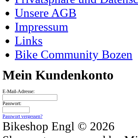
Unsere AGB
Impressum
Links
Bike Community Bozen
Mein Kundenkonto
E-Mail-Adresse:
Passwort:
Passwort vergessen?
Bikeshop Engl © 2026