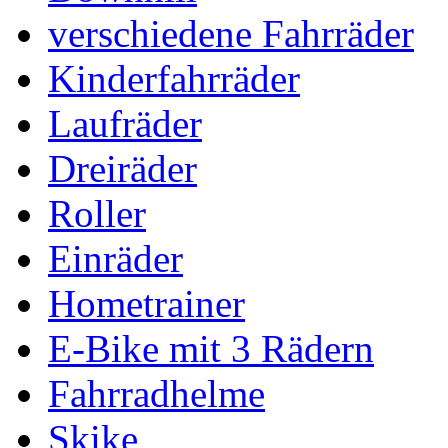
verschiedene Fahrräder
Kinderfahrräder
Laufräder
Dreiräder
Roller
Einräder
Hometrainer
E-Bike mit 3 Rädern
Fahrradhelme
Skike