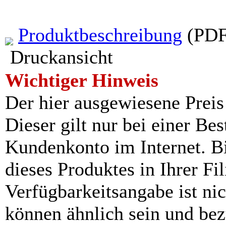
Produktbeschreibung
(PDF
Druckansicht
Wichtiger Hinweis
Der hier ausgewiesene Preis i
Dieser gilt nur bei einer Be
Kundenkonto im Internet. Bit
dieses Produktes in Ihrer Fil
Verfügbarkeitsangabe ist ni
können ähnlich sein und be