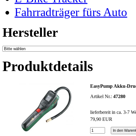
Fahrradträger fürs Auto
Hersteller
Produktdetails
EasyPump Akku-Dru
Artikel Nr.:
47280
lieferbereit in ca. 3-7 
79,90 EUR