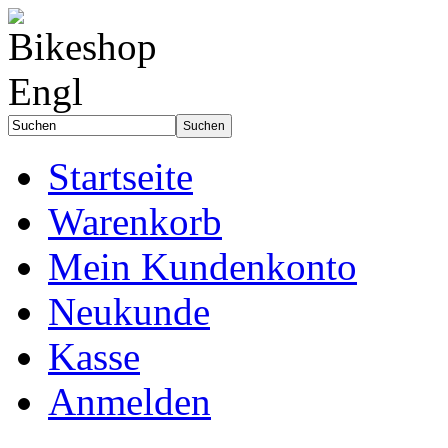
Startseite
Warenkorb
Mein Kundenkonto
Neukunde
Kasse
Anmelden